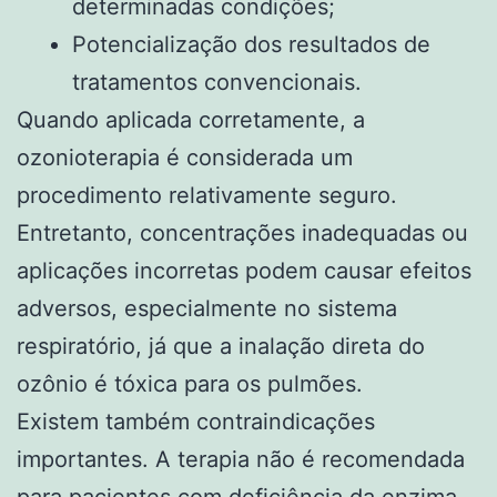
determinadas condições;
Potencialização dos resultados de
tratamentos convencionais.
Quando aplicada corretamente, a
ozonioterapia é considerada um
procedimento relativamente seguro.
Entretanto, concentrações inadequadas ou
aplicações incorretas podem causar efeitos
adversos, especialmente no sistema
respiratório, já que a inalação direta do
ozônio é tóxica para os pulmões.
Existem também contraindicações
importantes. A terapia não é recomendada
para pacientes com deficiência da enzima