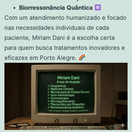
Biorressonância Quântica
Com um atendimento humanizado e focado
nas necessidades individuais de cada
paciente, Miriam Dani é a escolha certa
para quem busca tratamentos inovadores e
eficazes em Porto Alegre.