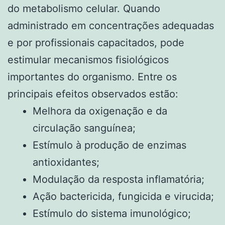
do metabolismo celular. Quando
administrado em concentrações adequadas
e por profissionais capacitados, pode
estimular mecanismos fisiológicos
importantes do organismo. Entre os
principais efeitos observados estão:
Melhora da oxigenação e da
circulação sanguínea;
Estímulo à produção de enzimas
antioxidantes;
Modulação da resposta inflamatória;
Ação bactericida, fungicida e virucida;
Estímulo do sistema imunológico;