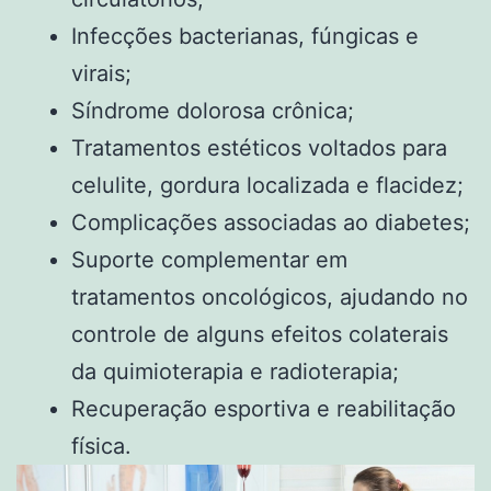
Infecções bacterianas, fúngicas e
virais;
Síndrome dolorosa crônica;
Tratamentos estéticos voltados para
celulite, gordura localizada e flacidez;
Complicações associadas ao diabetes;
Suporte complementar em
tratamentos oncológicos, ajudando no
controle de alguns efeitos colaterais
da quimioterapia e radioterapia;
Recuperação esportiva e reabilitação
física.