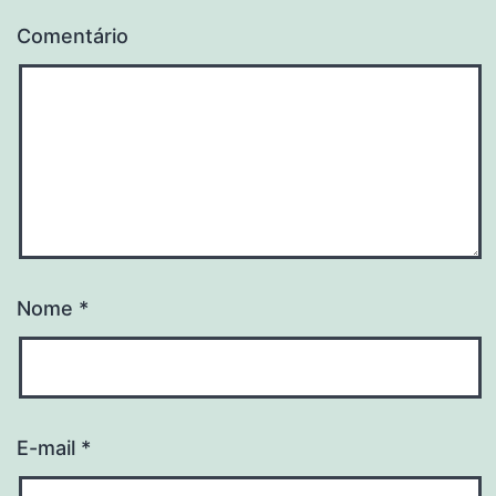
Comentário
Nome
*
E-mail
*