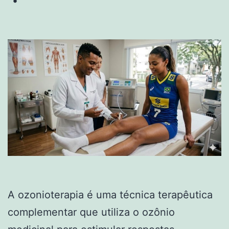
A ozonioterapia é uma técnica terapêutica
complementar que utiliza o ozônio