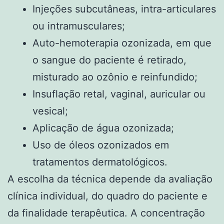
Injeções subcutâneas, intra-articulares
ou intramusculares;
Auto-hemoterapia ozonizada, em que
o sangue do paciente é retirado,
misturado ao ozônio e reinfundido;
Insuflação retal, vaginal, auricular ou
vesical;
Aplicação de água ozonizada;
Uso de óleos ozonizados em
tratamentos dermatológicos.
A escolha da técnica depende da avaliação
clínica individual, do quadro do paciente e
da finalidade terapêutica. A concentração