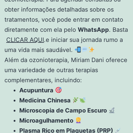
obter informações detalhadas sobre os
tratamentos, você pode entrar em contato
diretamente com ela pelo
WhatsApp
. Basta
CLICAR AQUI
.e iniciar sua jornada rumo a
uma vida mais saudável.
Além da ozonioterapia, Miriam Dani oferece
uma variedade de outras terapias
complementares, incluindo:
Acupuntura
Medicina Chinesa
Microscopia de Campo Escuro
Microagulhamento
Plasma Rico em Plaquetas (PRP)