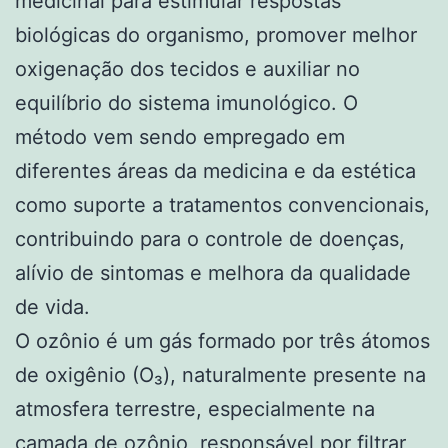
medicinal para estimular respostas
biológicas do organismo, promover melhor
oxigenação dos tecidos e auxiliar no
equilíbrio do sistema imunológico. O
método vem sendo empregado em
diferentes áreas da medicina e da estética
como suporte a tratamentos convencionais,
contribuindo para o controle de doenças,
alívio de sintomas e melhora da qualidade
de vida.
O ozônio é um gás formado por três átomos
de oxigênio (O₃), naturalmente presente na
atmosfera terrestre, especialmente na
camada de ozônio, responsável por filtrar