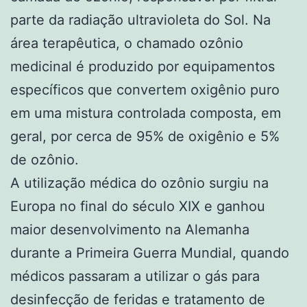
parte da radiação ultravioleta do Sol. Na
área terapêutica, o chamado ozônio
medicinal é produzido por equipamentos
específicos que convertem oxigênio puro
em uma mistura controlada composta, em
geral, por cerca de 95% de oxigênio e 5%
de ozônio.
A utilização médica do ozônio surgiu na
Europa no final do século XIX e ganhou
maior desenvolvimento na Alemanha
durante a Primeira Guerra Mundial, quando
médicos passaram a utilizar o gás para
desinfecção de feridas e tratamento de