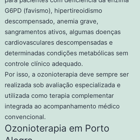
G6PD (favismo), hipertireoidismo
descompensado, anemia grave,
sangramentos ativos, algumas doenças
cardiovasculares descompensadas e
determinadas condições metabólicas sem
controle clínico adequado.
Por isso, a ozonioterapia deve sempre ser
realizada sob avaliação especializada e
utilizada como terapia complementar
integrada ao acompanhamento médico
convencional.
Ozonioterapia em Porto