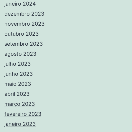
janeiro 2024
dezembro 2023
novembro 2023
outubro 2023
setembro 2023
agosto 2023
julho 2023
junho 2023
maio 2023
abril 2023
março 2023
fevereiro 2023
janeiro 2023