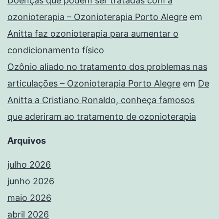
Doenças que podem ser tratadas com a
ozonioterapia – Ozonioterapia Porto Alegre
em
Anitta faz ozonioterapia para aumentar o
condicionamento físico
Ozônio aliado no tratamento dos problemas nas
articulações – Ozonioterapia Porto Alegre
em
De
Anitta a Cristiano Ronaldo, conheça famosos
que aderiram ao tratamento de ozonioterapia
Arquivos
julho 2026
junho 2026
maio 2026
abril 2026