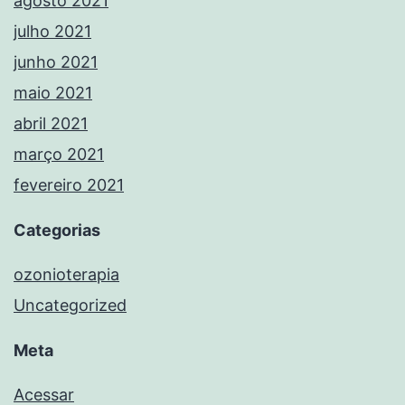
agosto 2021
julho 2021
junho 2021
maio 2021
abril 2021
março 2021
fevereiro 2021
Categorias
ozonioterapia
Uncategorized
Meta
Acessar