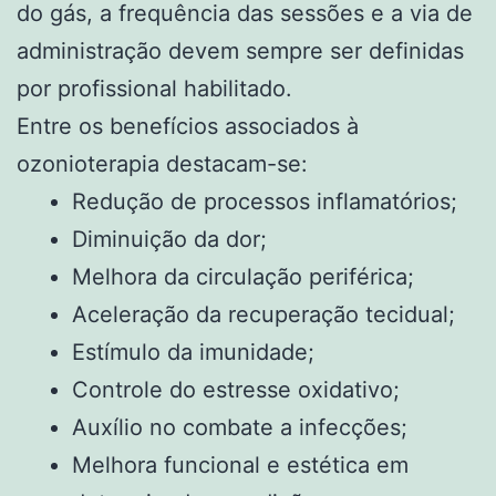
do gás, a frequência das sessões e a via de
administração devem sempre ser definidas
por profissional habilitado.
Entre os benefícios associados à
ozonioterapia destacam-se:
Redução de processos inflamatórios;
Diminuição da dor;
Melhora da circulação periférica;
Aceleração da recuperação tecidual;
Estímulo da imunidade;
Controle do estresse oxidativo;
Auxílio no combate a infecções;
Melhora funcional e estética em