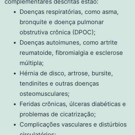
complementares descritas estão:
Doenças respiratórias, como asma,
bronquite e doença pulmonar
obstrutiva crônica (DPOC);
Doenças autoimunes, como artrite
reumatoide, fibromialgia e esclerose
múltipla;
Hérnia de disco, artrose, bursite,
tendinites e outras doenças
osteomusculares;
Feridas crônicas, úlceras diabéticas e
problemas de cicatrização;
Complicações vasculares e distúrbios
circulatórios;