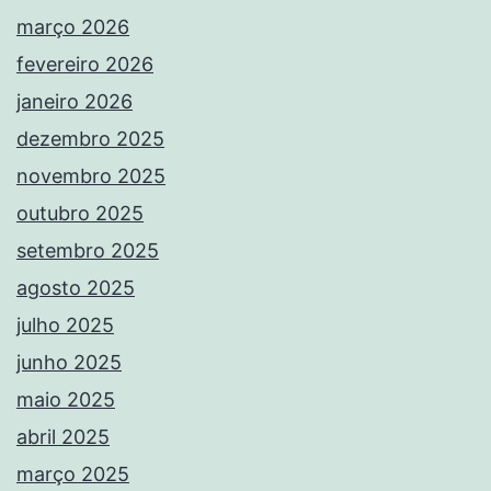
março 2026
fevereiro 2026
janeiro 2026
dezembro 2025
novembro 2025
outubro 2025
setembro 2025
agosto 2025
julho 2025
junho 2025
maio 2025
abril 2025
março 2025