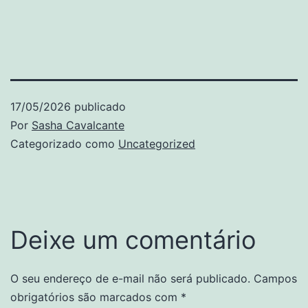
17/05/2026
publicado
Por
Sasha Cavalcante
Categorizado como
Uncategorized
Deixe um comentário
O seu endereço de e-mail não será publicado.
Campos
obrigatórios são marcados com
*