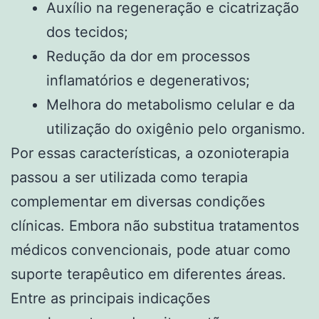
Auxílio na regeneração e cicatrização
dos tecidos;
Redução da dor em processos
inflamatórios e degenerativos;
Melhora do metabolismo celular e da
utilização do oxigênio pelo organismo.
Por essas características, a ozonioterapia
passou a ser utilizada como terapia
complementar em diversas condições
clínicas. Embora não substitua tratamentos
médicos convencionais, pode atuar como
suporte terapêutico em diferentes áreas.
Entre as principais indicações