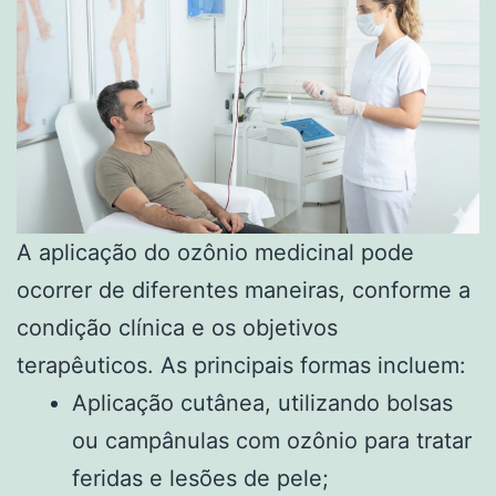
A aplicação do ozônio medicinal pode
ocorrer de diferentes maneiras, conforme a
condição clínica e os objetivos
terapêuticos. As principais formas incluem:
Aplicação cutânea, utilizando bolsas
ou campânulas com ozônio para tratar
feridas e lesões de pele;