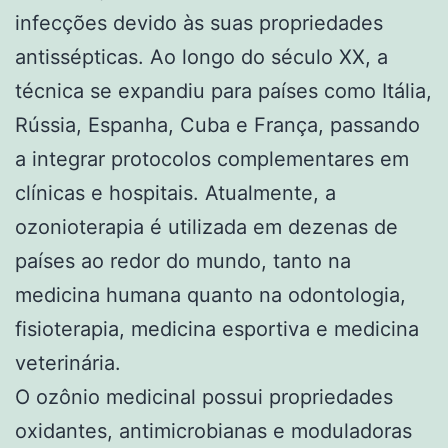
infecções devido às suas propriedades
antissépticas. Ao longo do século XX, a
técnica se expandiu para países como Itália,
Rússia, Espanha, Cuba e França, passando
a integrar protocolos complementares em
clínicas e hospitais. Atualmente, a
ozonioterapia é utilizada em dezenas de
países ao redor do mundo, tanto na
medicina humana quanto na odontologia,
fisioterapia, medicina esportiva e medicina
veterinária.
O ozônio medicinal possui propriedades
oxidantes, antimicrobianas e moduladoras