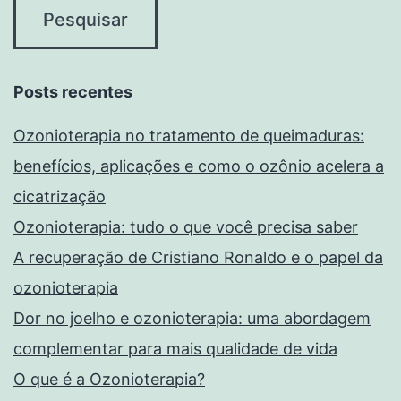
Posts recentes
Ozonioterapia no tratamento de queimaduras:
benefícios, aplicações e como o ozônio acelera a
cicatrização
Ozonioterapia: tudo o que você precisa saber
A recuperação de Cristiano Ronaldo e o papel da
ozonioterapia
Dor no joelho e ozonioterapia: uma abordagem
complementar para mais qualidade de vida
O que é a Ozonioterapia?