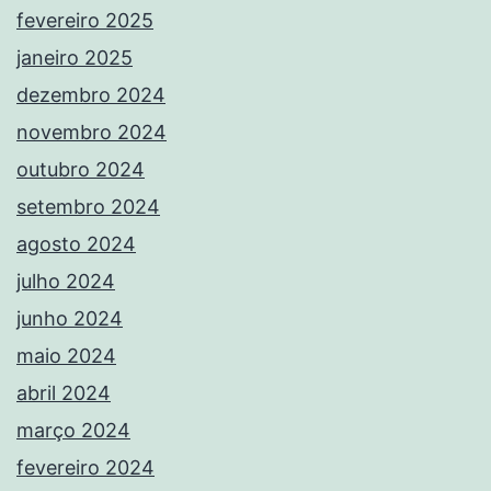
fevereiro 2025
janeiro 2025
dezembro 2024
novembro 2024
outubro 2024
setembro 2024
agosto 2024
julho 2024
junho 2024
maio 2024
abril 2024
março 2024
fevereiro 2024