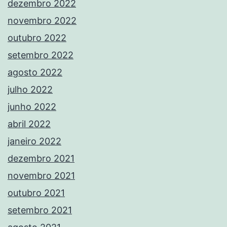
dezembro 2022
novembro 2022
outubro 2022
setembro 2022
agosto 2022
julho 2022
junho 2022
abril 2022
janeiro 2022
dezembro 2021
novembro 2021
outubro 2021
setembro 2021