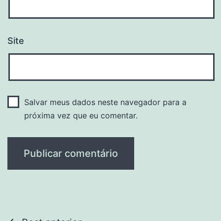
Site
Salvar meus dados neste navegador para a
próxima vez que eu comentar.