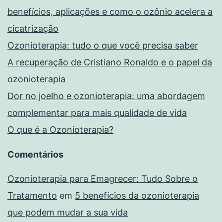
benefícios, aplicações e como o ozônio acelera a
cicatrização
Ozonioterapia: tudo o que você precisa saber
A recuperação de Cristiano Ronaldo e o papel da
ozonioterapia
Dor no joelho e ozonioterapia: uma abordagem
complementar para mais qualidade de vida
O que é a Ozonioterapia?
Comentários
Ozonioterapia para Emagrecer: Tudo Sobre o
Tratamento
em
5 benefícios da ozonioterapia
que podem mudar a sua vida