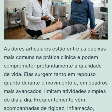
As dores articulares estão entre as queixas
mais comuns na prática clínica e podem
comprometer profundamente a qualidade
de vida. Elas surgem tanto em repouso
quanto durante o movimento e, em quadros
mais avançados, limitam atividades simples
do dia a dia. Frequentemente vêm
acompanhadas de rigidez, inflamação,