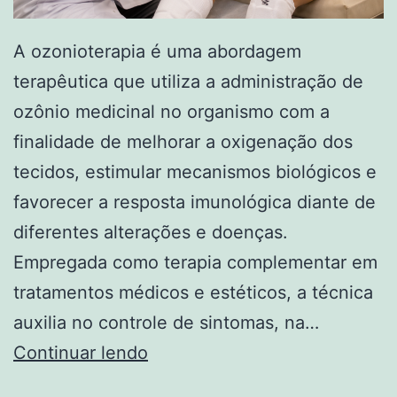
A ozonioterapia é uma abordagem
terapêutica que utiliza a administração de
ozônio medicinal no organismo com a
finalidade de melhorar a oxigenação dos
tecidos, estimular mecanismos biológicos e
favorecer a resposta imunológica diante de
diferentes alterações e doenças.
Empregada como terapia complementar em
tratamentos médicos e estéticos, a técnica
auxilia no controle de sintomas, na…
Tudo
Continuar lendo
sobre