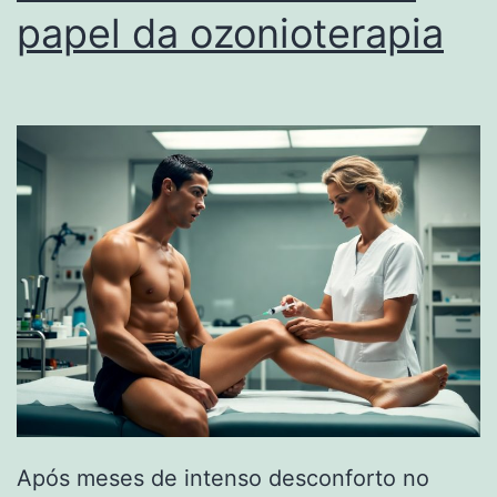
papel da ozonioterapia
Após meses de intenso desconforto no