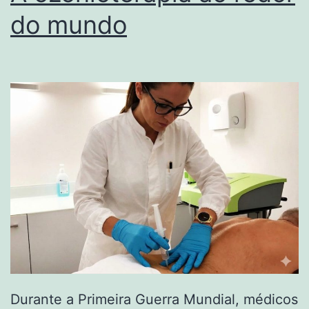
do mundo
Durante a Primeira Guerra Mundial, médicos