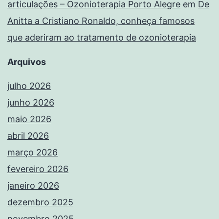
articulações – Ozonioterapia Porto Alegre
em
De
Anitta a Cristiano Ronaldo, conheça famosos
que aderiram ao tratamento de ozonioterapia
Arquivos
julho 2026
junho 2026
maio 2026
abril 2026
março 2026
fevereiro 2026
janeiro 2026
dezembro 2025
novembro 2025