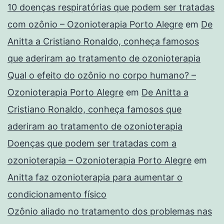
10 doenças respiratórias que podem ser tratadas
com ozônio – Ozonioterapia Porto Alegre
em
De
Anitta a Cristiano Ronaldo, conheça famosos
que aderiram ao tratamento de ozonioterapia
Qual o efeito do ozônio no corpo humano? –
Ozonioterapia Porto Alegre
em
De Anitta a
Cristiano Ronaldo, conheça famosos que
aderiram ao tratamento de ozonioterapia
Doenças que podem ser tratadas com a
ozonioterapia – Ozonioterapia Porto Alegre
em
Anitta faz ozonioterapia para aumentar o
condicionamento físico
Ozônio aliado no tratamento dos problemas nas