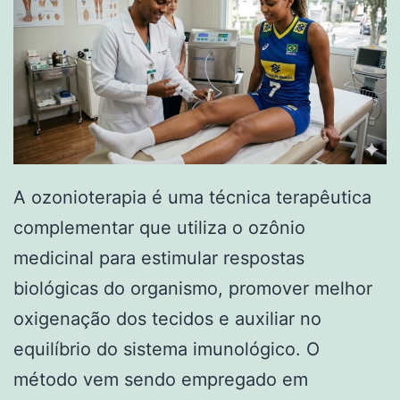
A ozonioterapia é uma técnica terapêutica
complementar que utiliza o ozônio
medicinal para estimular respostas
biológicas do organismo, promover melhor
oxigenação dos tecidos e auxiliar no
equilíbrio do sistema imunológico. O
método vem sendo empregado em