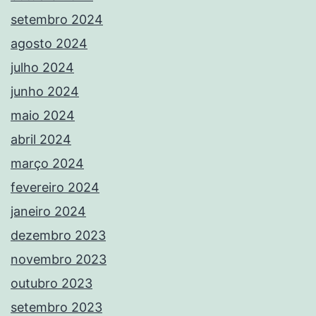
setembro 2024
agosto 2024
julho 2024
junho 2024
maio 2024
abril 2024
março 2024
fevereiro 2024
janeiro 2024
dezembro 2023
novembro 2023
outubro 2023
setembro 2023