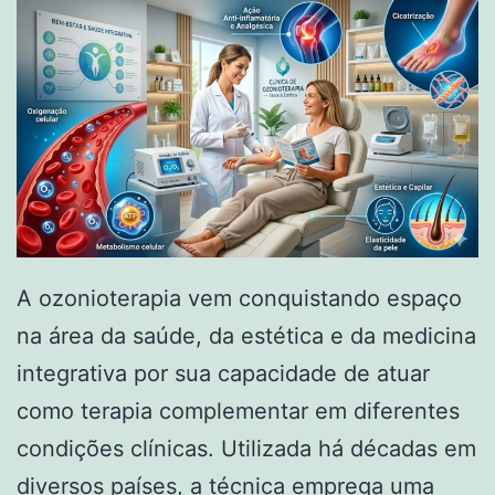
A ozonioterapia vem conquistando espaço
na área da saúde, da estética e da medicina
integrativa por sua capacidade de atuar
como terapia complementar em diferentes
condições clínicas. Utilizada há décadas em
diversos países, a técnica emprega uma