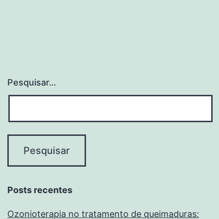
por
posts
Pesquisar…
Posts recentes
Ozonioterapia no tratamento de queimaduras: