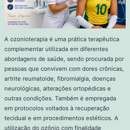
A ozonioterapia é uma prática terapêutica
complementar utilizada em diferentes
abordagens de saúde, sendo procurada por
pessoas que convivem com dores crônicas,
artrite reumatoide, fibromialgia, doenças
neurológicas, alterações ortopédicas e
outras condições. Também é empregada
em protocolos voltados à recuperação
tecidual e em procedimentos estéticos. A
utilização do ozônio com finalidade