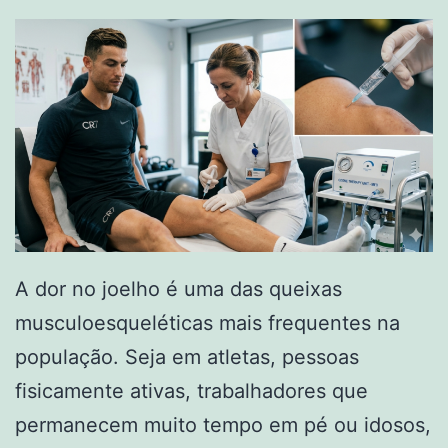
A dor no joelho é uma das queixas
musculoesqueléticas mais frequentes na
população. Seja em atletas, pessoas
fisicamente ativas, trabalhadores que
permanecem muito tempo em pé ou idosos,