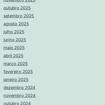
outubro 2025
setembro 2025
agosto 2025
julho 2025
junho 2025
maio 2025
abril 2025
março 2025
fevereiro 2025
janeiro 2025
dezembro 2024
novembro 2024
outubro 2024