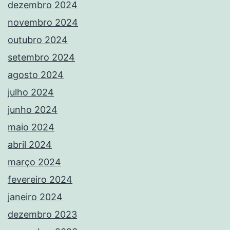
dezembro 2024
novembro 2024
outubro 2024
setembro 2024
agosto 2024
julho 2024
junho 2024
maio 2024
abril 2024
março 2024
fevereiro 2024
janeiro 2024
dezembro 2023