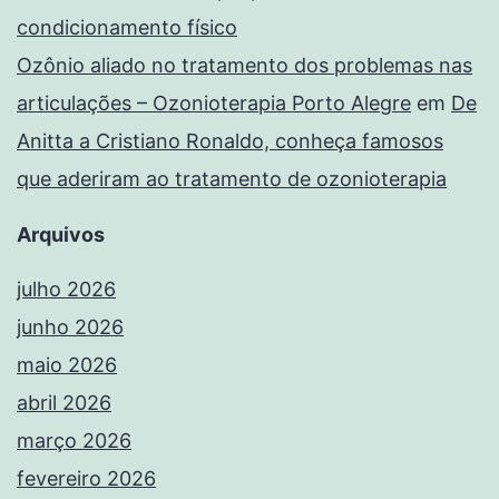
condicionamento físico
Ozônio aliado no tratamento dos problemas nas
articulações – Ozonioterapia Porto Alegre
em
De
Anitta a Cristiano Ronaldo, conheça famosos
que aderiram ao tratamento de ozonioterapia
Arquivos
julho 2026
junho 2026
maio 2026
abril 2026
março 2026
fevereiro 2026