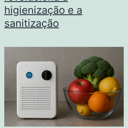
higienização e a
sanitização