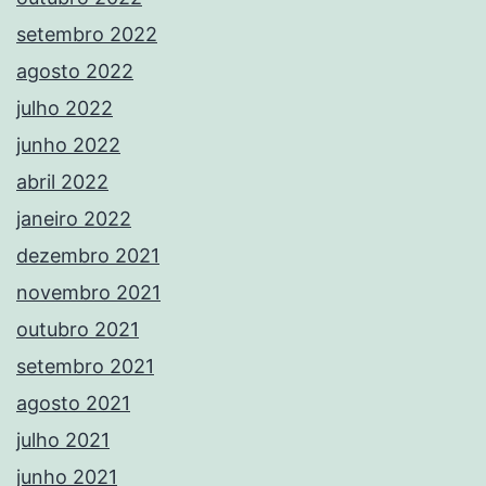
setembro 2022
agosto 2022
julho 2022
junho 2022
abril 2022
janeiro 2022
dezembro 2021
novembro 2021
outubro 2021
setembro 2021
agosto 2021
julho 2021
junho 2021