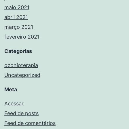
maio 2021
abril 2021
março 2021
fevereiro 2021
Categorias
ozonioterapia
Uncategorized
Meta
Acessar
Feed de posts
Feed de comentários