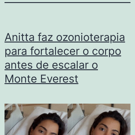
Anitta faz ozonioterapia
para fortalecer o corpo
antes de escalar o
Monte Everest