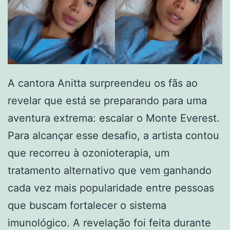
A cantora Anitta surpreendeu os fãs ao
revelar que está se preparando para uma
aventura extrema: escalar o Monte Everest.
Para alcançar esse desafio, a artista contou
que recorreu à ozonioterapia, um
tratamento alternativo que vem ganhando
cada vez mais popularidade entre pessoas
que buscam fortalecer o sistema
imunológico. A revelação foi feita durante