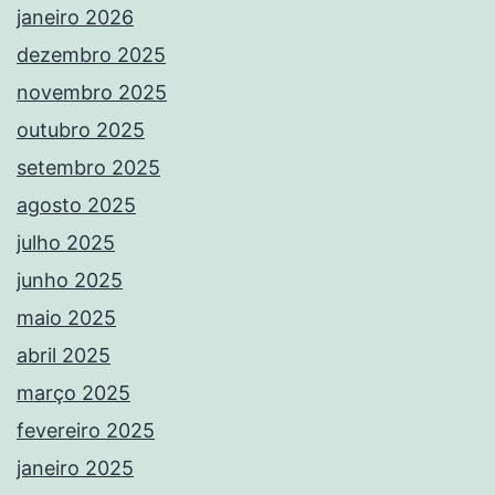
janeiro 2026
dezembro 2025
novembro 2025
outubro 2025
setembro 2025
agosto 2025
julho 2025
junho 2025
maio 2025
abril 2025
março 2025
fevereiro 2025
janeiro 2025