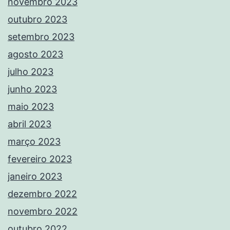
novembro 2023
outubro 2023
setembro 2023
agosto 2023
julho 2023
junho 2023
maio 2023
abril 2023
março 2023
fevereiro 2023
janeiro 2023
dezembro 2022
novembro 2022
outubro 2022