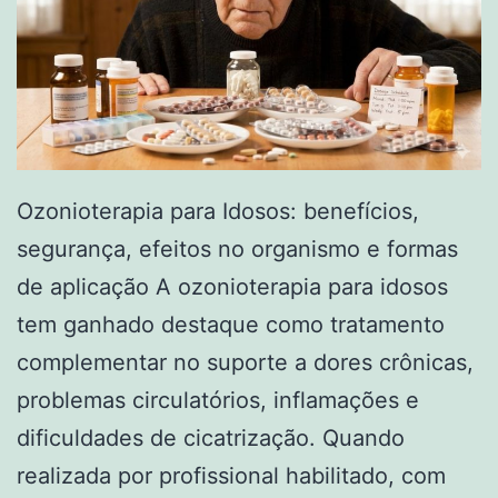
Ozonioterapia para Idosos: benefícios,
segurança, efeitos no organismo e formas
de aplicação A ozonioterapia para idosos
tem ganhado destaque como tratamento
complementar no suporte a dores crônicas,
problemas circulatórios, inflamações e
dificuldades de cicatrização. Quando
realizada por profissional habilitado, com