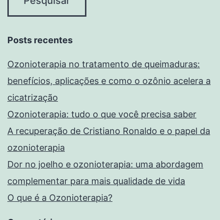
Posts recentes
Ozonioterapia no tratamento de queimaduras:
benefícios, aplicações e como o ozônio acelera a
cicatrização
Ozonioterapia: tudo o que você precisa saber
A recuperação de Cristiano Ronaldo e o papel da
ozonioterapia
Dor no joelho e ozonioterapia: uma abordagem
complementar para mais qualidade de vida
O que é a Ozonioterapia?