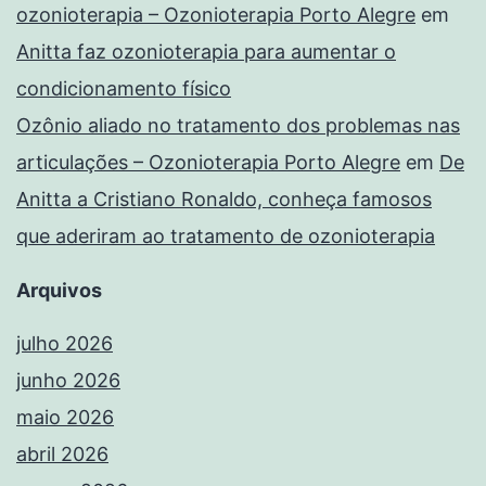
ozonioterapia – Ozonioterapia Porto Alegre
em
Anitta faz ozonioterapia para aumentar o
condicionamento físico
Ozônio aliado no tratamento dos problemas nas
articulações – Ozonioterapia Porto Alegre
em
De
Anitta a Cristiano Ronaldo, conheça famosos
que aderiram ao tratamento de ozonioterapia
Arquivos
julho 2026
junho 2026
maio 2026
abril 2026