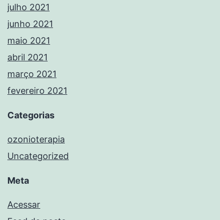
julho 2021
junho 2021
maio 2021
abril 2021
março 2021
fevereiro 2021
Categorias
ozonioterapia
Uncategorized
Meta
Acessar