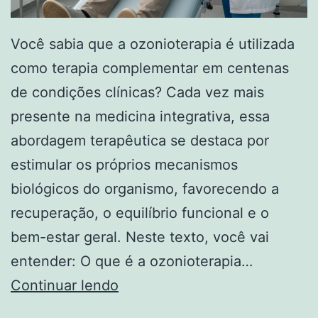
Você sabia que a ozonioterapia é utilizada
como terapia complementar em centenas
de condições clínicas? Cada vez mais
presente na medicina integrativa, essa
abordagem terapêutica se destaca por
estimular os próprios mecanismos
biológicos do organismo, favorecendo a
recuperação, o equilíbrio funcional e o
bem-estar geral. Neste texto, você vai
entender: O que é a ozonioterapia…
Ozonioterapia:
Continuar lendo
o