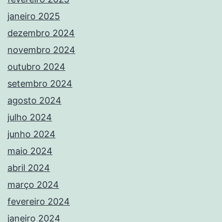
janeiro 2025
dezembro 2024
novembro 2024
outubro 2024
setembro 2024
agosto 2024
julho 2024
junho 2024
maio 2024
abril 2024
março 2024
fevereiro 2024
janeiro 2024