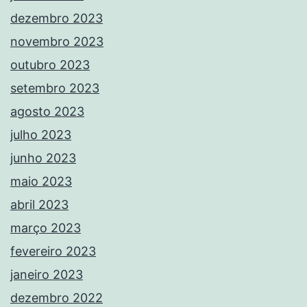
dezembro 2023
novembro 2023
outubro 2023
setembro 2023
agosto 2023
julho 2023
junho 2023
maio 2023
abril 2023
março 2023
fevereiro 2023
janeiro 2023
dezembro 2022