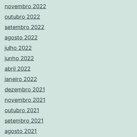
novembro 2022
outubro 2022
setembro 2022
agosto 2022
julho 2022
junho 2022
abril 2022
janeiro 2022
dezembro 2021
novembro 2021
outubro 2021
setembro 2021
agosto 2021