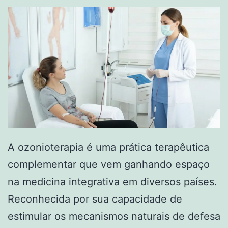
A ozonioterapia é uma prática terapêutica
complementar que vem ganhando espaço
na medicina integrativa em diversos países.
Reconhecida por sua capacidade de
estimular os mecanismos naturais de defesa