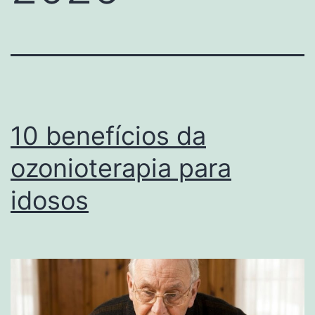
10 benefícios da
ozonioterapia para
idosos