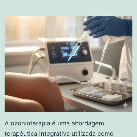
A ozonioterapia é uma abordagem
terapêutica integrativa utilizada como