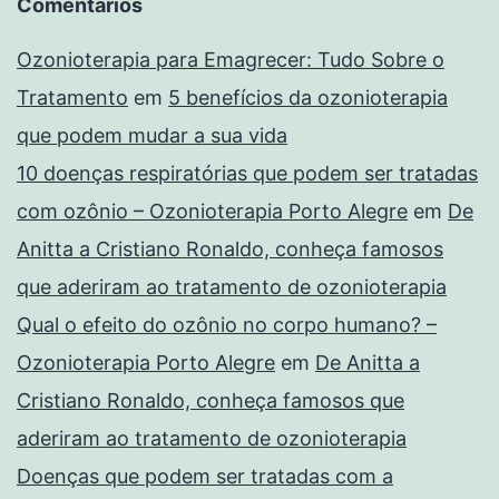
Comentários
Ozonioterapia para Emagrecer: Tudo Sobre o
Tratamento
em
5 benefícios da ozonioterapia
que podem mudar a sua vida
10 doenças respiratórias que podem ser tratadas
com ozônio – Ozonioterapia Porto Alegre
em
De
Anitta a Cristiano Ronaldo, conheça famosos
que aderiram ao tratamento de ozonioterapia
Qual o efeito do ozônio no corpo humano? –
Ozonioterapia Porto Alegre
em
De Anitta a
Cristiano Ronaldo, conheça famosos que
aderiram ao tratamento de ozonioterapia
Doenças que podem ser tratadas com a