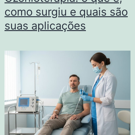
como surgiu e quais são
suas aplicações