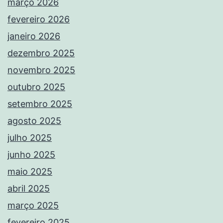
março 2026
fevereiro 2026
janeiro 2026
dezembro 2025
novembro 2025
outubro 2025
setembro 2025
agosto 2025
julho 2025
junho 2025
maio 2025
abril 2025
março 2025
fevereiro 2025