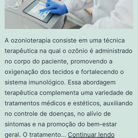
A ozonioterapia consiste em uma técnica
terapêutica na qual o ozônio é administrado
no corpo do paciente, promovendo a
oxigenação dos tecidos e fortalecendo o
sistema imunológico. Essa abordagem
terapêutica complementa uma variedade de
tratamentos médicos e estéticos, auxiliando
no controle de doenças, no alívio de
sintomas e na promoção do bem-estar
O
geral. O tratamento…
Continuar lendo