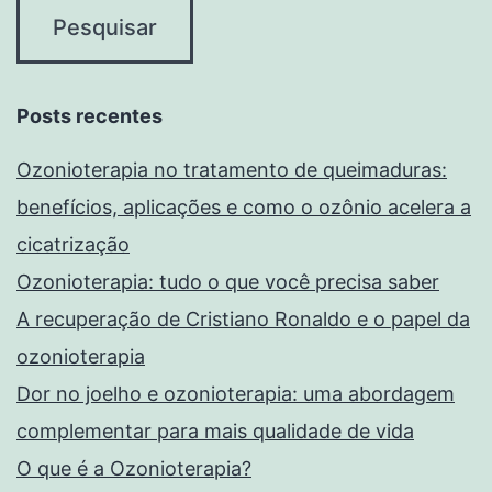
Posts recentes
Ozonioterapia no tratamento de queimaduras:
benefícios, aplicações e como o ozônio acelera a
cicatrização
Ozonioterapia: tudo o que você precisa saber
A recuperação de Cristiano Ronaldo e o papel da
ozonioterapia
Dor no joelho e ozonioterapia: uma abordagem
complementar para mais qualidade de vida
O que é a Ozonioterapia?