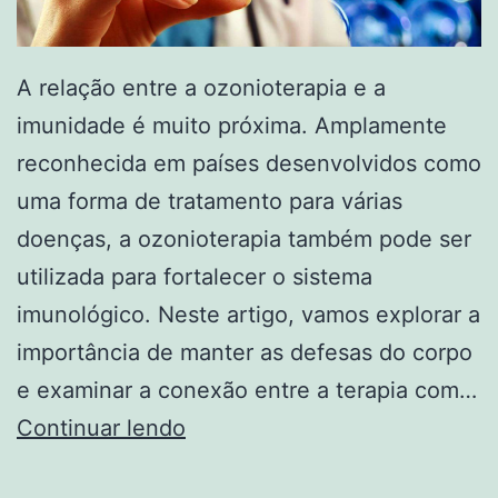
A relação entre a ozonioterapia e a
imunidade é muito próxima. Amplamente
reconhecida em países desenvolvidos como
uma forma de tratamento para várias
doenças, a ozonioterapia também pode ser
utilizada para fortalecer o sistema
imunológico. Neste artigo, vamos explorar a
importância de manter as defesas do corpo
e examinar a conexão entre a terapia com…
Ozonioterapia
Continuar lendo
aliada