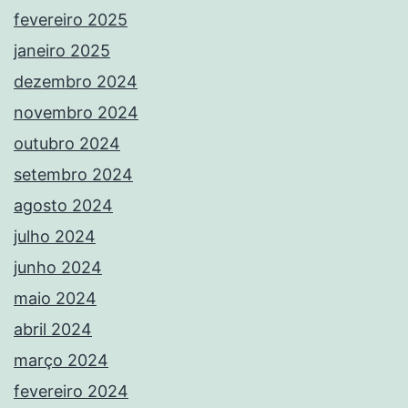
fevereiro 2025
janeiro 2025
dezembro 2024
novembro 2024
outubro 2024
setembro 2024
agosto 2024
julho 2024
junho 2024
maio 2024
abril 2024
março 2024
fevereiro 2024