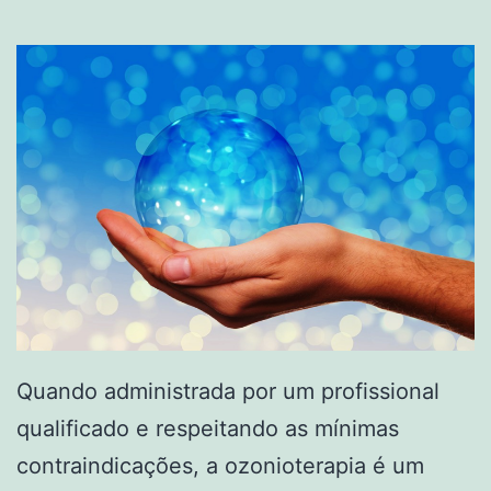
Quando administrada por um profissional
qualificado e respeitando as mínimas
contraindicações, a ozonioterapia é um