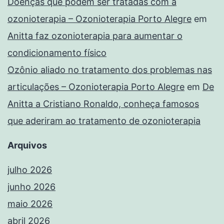
Doenças que podem ser tratadas com a
ozonioterapia – Ozonioterapia Porto Alegre
em
Anitta faz ozonioterapia para aumentar o
condicionamento físico
Ozônio aliado no tratamento dos problemas nas
articulações – Ozonioterapia Porto Alegre
em
De
Anitta a Cristiano Ronaldo, conheça famosos
que aderiram ao tratamento de ozonioterapia
Arquivos
julho 2026
junho 2026
maio 2026
abril 2026