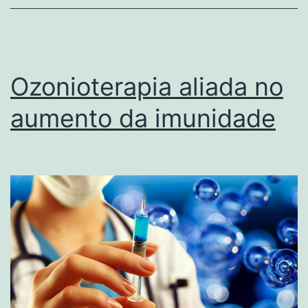
Ozonioterapia aliada no
aumento da imunidade