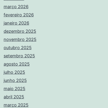
março 2026
fevereiro 2026
janeiro 2026
dezembro 2025
novembro 2025
outubro 2025
setembro 2025
agosto 2025
julho 2025
junho 2025
maio 2025
abril 2025
março 2025