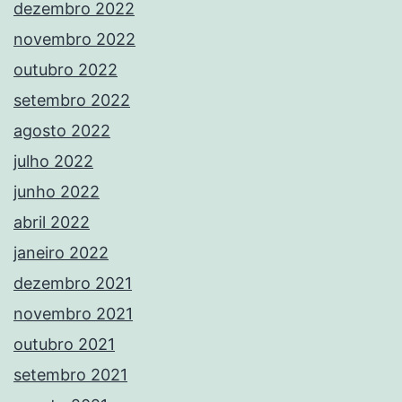
dezembro 2022
novembro 2022
outubro 2022
setembro 2022
agosto 2022
julho 2022
junho 2022
abril 2022
janeiro 2022
dezembro 2021
novembro 2021
outubro 2021
setembro 2021