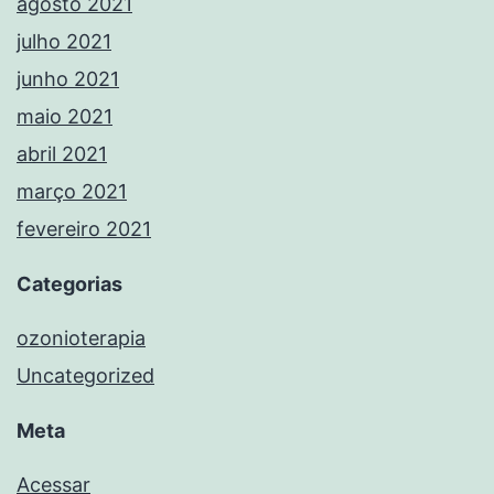
agosto 2021
julho 2021
junho 2021
maio 2021
abril 2021
março 2021
fevereiro 2021
Categorias
ozonioterapia
Uncategorized
Meta
Acessar