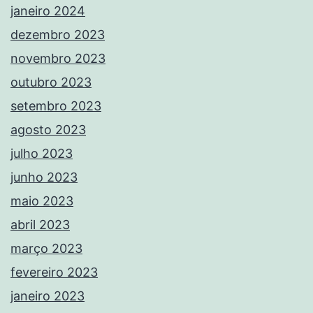
janeiro 2024
dezembro 2023
novembro 2023
outubro 2023
setembro 2023
agosto 2023
julho 2023
junho 2023
maio 2023
abril 2023
março 2023
fevereiro 2023
janeiro 2023