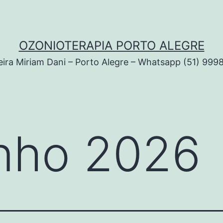
OZONIOTERAPIA PORTO ALEGRE
ira Miriam Dani – Porto Alegre – Whatsapp (51) 999
nho 2026