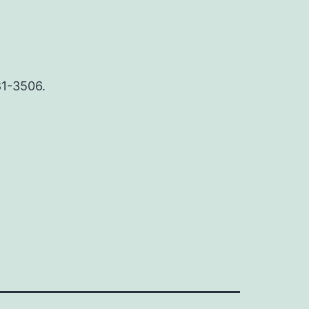
81-3506.