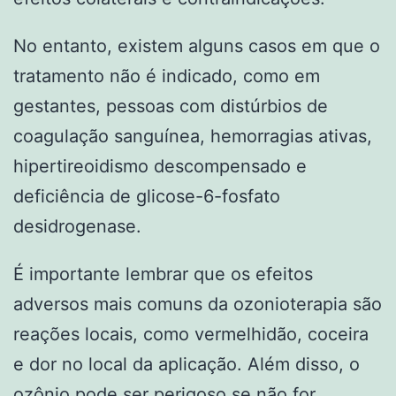
No entanto, existem alguns casos em que o
tratamento não é indicado, como em
gestantes, pessoas com distúrbios de
coagulação sanguínea, hemorragias ativas,
hipertireoidismo descompensado e
deficiência de glicose-6-fosfato
desidrogenase.
É importante lembrar que os efeitos
adversos mais comuns da ozonioterapia são
reações locais, como vermelhidão, coceira
e dor no local da aplicação. Além disso, o
ozônio pode ser perigoso se não for