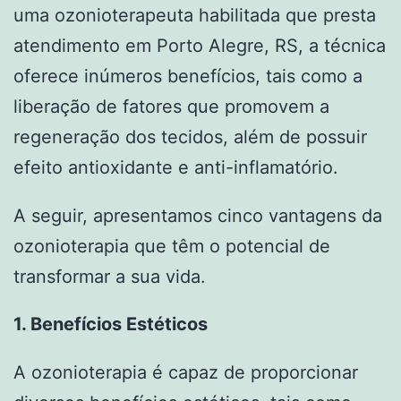
uma ozonioterapeuta habilitada que presta
atendimento em Porto Alegre, RS, a técnica
oferece inúmeros benefícios, tais como a
liberação de fatores que promovem a
regeneração dos tecidos, além de possuir
efeito antioxidante e anti-inflamatório.
A seguir, apresentamos cinco vantagens da
ozonioterapia que têm o potencial de
transformar a sua vida.
1. Benefícios Estéticos
A ozonioterapia é capaz de proporcionar