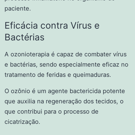
paciente.
Eficácia contra Vírus e
Bactérias
A ozonioterapia é capaz de combater vírus
e bactérias, sendo especialmente eficaz no
tratamento de feridas e queimaduras.
O ozônio é um agente bactericida potente
que auxilia na regeneração dos tecidos, o
que contribui para o processo de
cicatrização.