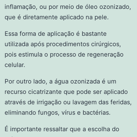
inflamação, ou por meio de óleo ozonizado,
que é diretamente aplicado na pele.
Essa forma de aplicação é bastante
utilizada após procedimentos cirúrgicos,
pois estimula o processo de regeneração
celular.
Por outro lado, a água ozonizada é um
recurso cicatrizante que pode ser aplicado
através de irrigação ou lavagem das feridas,
eliminando fungos, vírus e bactérias.
É importante ressaltar que a escolha do