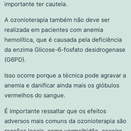
importante ter cautela.
A ozonioterapia também não deve ser
realizada em pacientes com anemia
hemolítica, que é causada pela deficiência
da enzima Glicose-6-fosfato desidrogenase
(G6PD).
Isso ocorre porque a técnica pode agravar a
anemia e danificar ainda mais os glóbulos
vermelhos do sangue.
É importante ressaltar que os efeitos
adversos mais comuns da ozonioterapia são
reações locais, como vermelhidão, coceira