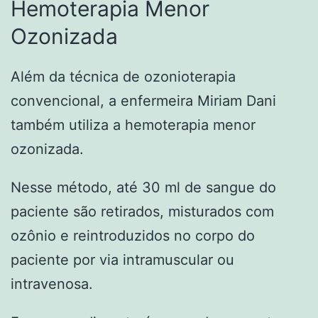
Hemoterapia Menor
Ozonizada
Além da técnica de ozonioterapia
convencional, a enfermeira Miriam Dani
também utiliza a hemoterapia menor
ozonizada.
Nesse método, até 30 ml de sangue do
paciente são retirados, misturados com
ozônio e reintroduzidos no corpo do
paciente por via intramuscular ou
intravenosa.