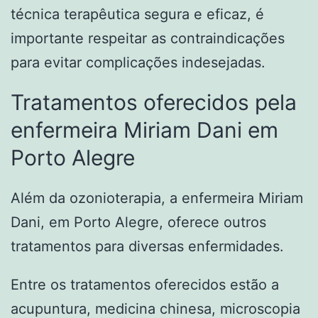
técnica terapêutica segura e eficaz, é
importante respeitar as contraindicações
para evitar complicações indesejadas.
Tratamentos oferecidos pela
enfermeira Miriam Dani em
Porto Alegre
Além da ozonioterapia, a enfermeira Miriam
Dani, em Porto Alegre, oferece outros
tratamentos para diversas enfermidades.
Entre os tratamentos oferecidos estão a
acupuntura, medicina chinesa, microscopia