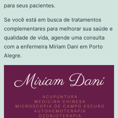
para seus pacientes.
Se você está em busca de tratamentos
complementares para melhorar sua saúde e
qualidade de vida, agende uma consulta
com a enfermeira Miriam Dani em Porto
Alegre.