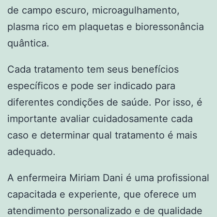
de campo escuro, microagulhamento,
plasma rico em plaquetas e bioressonância
quântica.
Cada tratamento tem seus benefícios
específicos e pode ser indicado para
diferentes condições de saúde. Por isso, é
importante avaliar cuidadosamente cada
caso e determinar qual tratamento é mais
adequado.
A enfermeira Miriam Dani é uma profissional
capacitada e experiente, que oferece um
atendimento personalizado e de qualidade