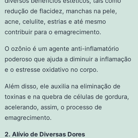
diversos benefícios estéticos, tais como
redução de flacidez, manchas na pele,
acne, celulite, estrias e até mesmo
contribuir para o emagrecimento.
O ozônio é um agente anti-inflamatório
poderoso que ajuda a diminuir a inflamação
e o estresse oxidativo no corpo.
Além disso, ele auxilia na eliminação de
toxinas e na quebra de células de gordura,
acelerando, assim, o processo de
emagrecimento.
2. Alívio de Diversas Dores