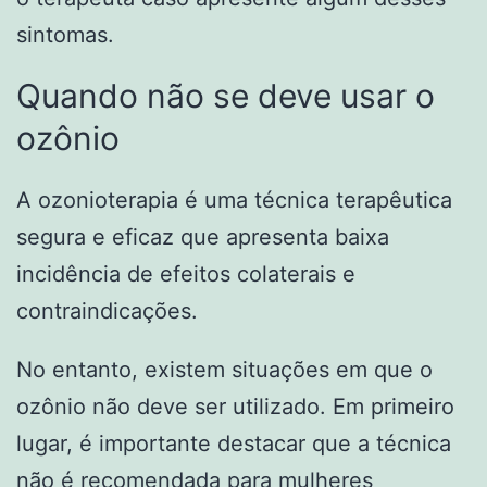
sintomas.
Quando não se deve usar o
ozônio
A ozonioterapia é uma técnica terapêutica
segura e eficaz que apresenta baixa
incidência de efeitos colaterais e
contraindicações.
No entanto, existem situações em que o
ozônio não deve ser utilizado. Em primeiro
lugar, é importante destacar que a técnica
não é recomendada para mulheres