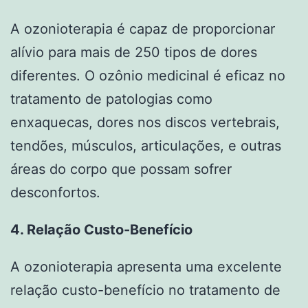
A ozonioterapia é capaz de proporcionar
alívio para mais de 250 tipos de dores
diferentes. O ozônio medicinal é eficaz no
tratamento de patologias como
enxaquecas, dores nos discos vertebrais,
tendões, músculos, articulações, e outras
áreas do corpo que possam sofrer
desconfortos.
4. Relação Custo-Benefício
A ozonioterapia apresenta uma excelente
relação custo-benefício no tratamento de