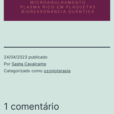
24/04/2023
publicado
Por
Sasha Cavalcante
Categorizado como
ozonioterapia
1 comentário