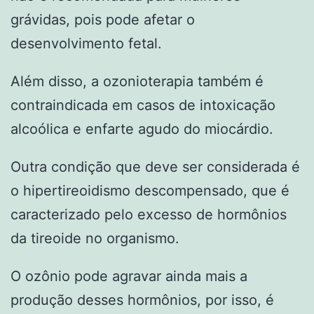
grávidas, pois pode afetar o
desenvolvimento fetal.
Além disso, a ozonioterapia também é
contraindicada em casos de intoxicação
alcoólica e enfarte agudo do miocárdio.
Outra condição que deve ser considerada é
o hipertireoidismo descompensado, que é
caracterizado pelo excesso de hormônios
da tireoide no organismo.
O ozônio pode agravar ainda mais a
produção desses hormônios, por isso, é