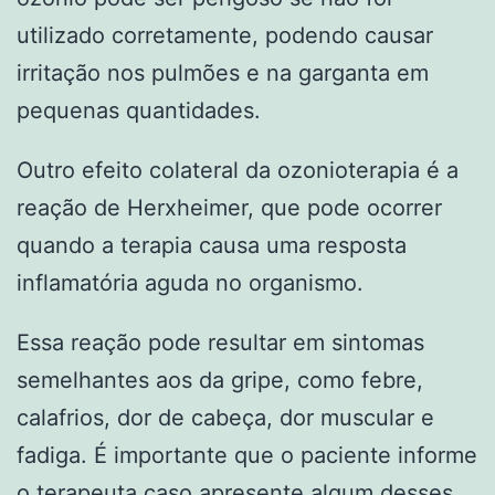
utilizado corretamente, podendo causar
irritação nos pulmões e na garganta em
pequenas quantidades.
Outro efeito colateral da ozonioterapia é a
reação de Herxheimer, que pode ocorrer
quando a terapia causa uma resposta
inflamatória aguda no organismo.
Essa reação pode resultar em sintomas
semelhantes aos da gripe, como febre,
calafrios, dor de cabeça, dor muscular e
fadiga. É importante que o paciente informe
o terapeuta caso apresente algum desses