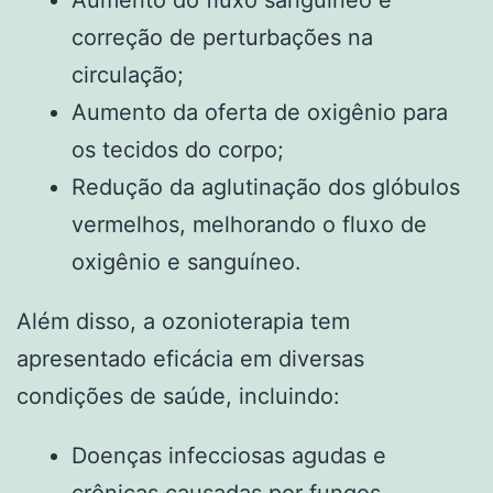
Aumento do fluxo sanguíneo e
correção de perturbações na
circulação;
Aumento da oferta de oxigênio para
os tecidos do corpo;
Redução da aglutinação dos glóbulos
vermelhos, melhorando o fluxo de
oxigênio e sanguíneo.
Além disso, a ozonioterapia tem
apresentado eficácia em diversas
condições de saúde, incluindo:
Doenças infecciosas agudas e