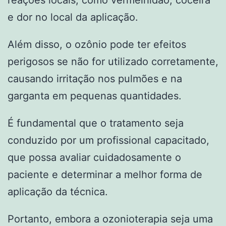
e dor no local da aplicação.
Além disso, o ozônio pode ter efeitos
perigosos se não for utilizado corretamente,
causando irritação nos pulmões e na
garganta em pequenas quantidades.
É fundamental que o tratamento seja
conduzido por um profissional capacitado,
que possa avaliar cuidadosamente o
paciente e determinar a melhor forma de
aplicação da técnica.
Portanto, embora a ozonioterapia seja uma