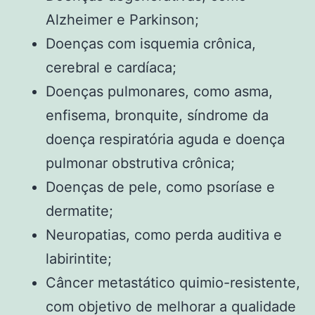
Alzheimer e Parkinson;
Doenças com isquemia crônica,
cerebral e cardíaca;
Doenças pulmonares, como asma,
enfisema, bronquite, síndrome da
doença respiratória aguda e doença
pulmonar obstrutiva crônica;
Doenças de pele, como psoríase e
dermatite;
Neuropatias, como perda auditiva e
labirintite;
Câncer metastático quimio-resistente,
com objetivo de melhorar a qualidade