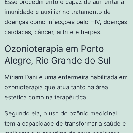
Esse procedimento é capaz de aumentar a
imunidade e auxiliar no tratamento de
doenças como infecções pelo HIV, doenças
cardíacas, câncer, artrite e herpes.
Ozonioterapia em Porto
Alegre, Rio Grande do Sul
Miriam Dani é uma enfermeira habilitada em
ozonioterapia que atua tanto na área
estética como na terapêutica.
Segundo ela, o uso do ozônio medicinal
tem a capacidade de transformar a saúde e