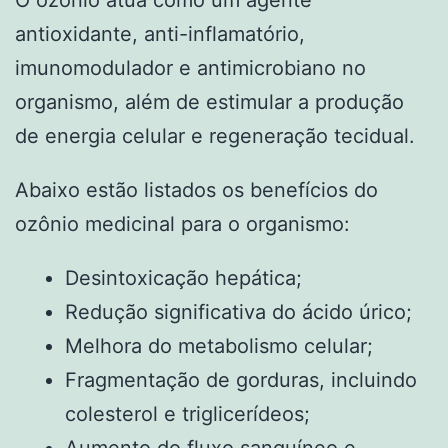
O ozônio atua como um agente
antioxidante, anti-inflamatório,
imunomodulador e antimicrobiano no
organismo, além de estimular a produção
de energia celular e regeneração tecidual.
Abaixo estão listados os benefícios do
ozônio medicinal para o organismo:
Desintoxicação hepática;
Redução significativa do ácido úrico;
Melhora do metabolismo celular;
Fragmentação de gorduras, incluindo
colesterol e triglicerídeos;