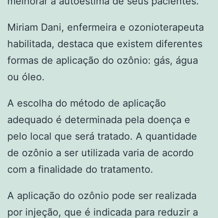
melhorar a autoestima de seus pacientes.
Miriam Dani, enfermeira e ozonioterapeuta
habilitada, destaca que existem diferentes
formas de aplicação do ozônio: gás, água
ou óleo.
A escolha do método de aplicação
adequado é determinada pela doença e
pelo local que será tratado. A quantidade
de ozônio a ser utilizada varia de acordo
com a finalidade do tratamento.
A aplicação do ozônio pode ser realizada
por injeção, que é indicada para reduzir a