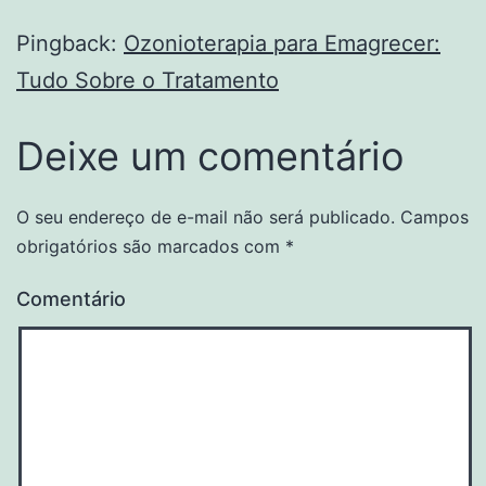
Pingback:
Ozonioterapia para Emagrecer:
Tudo Sobre o Tratamento
Deixe um comentário
O seu endereço de e-mail não será publicado.
Campos
obrigatórios são marcados com
*
Comentário