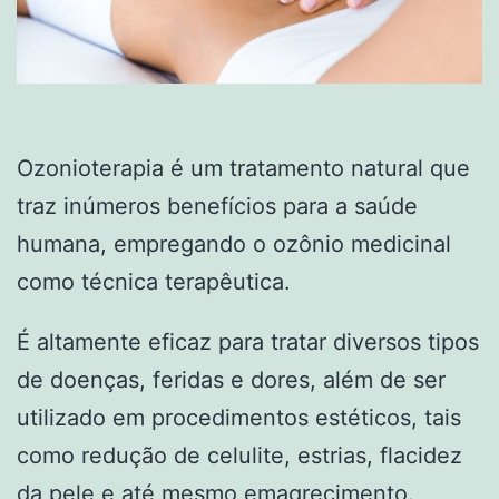
Ozonioterapia é um tratamento natural que
traz inúmeros benefícios para a saúde
humana, empregando o ozônio medicinal
como técnica terapêutica.
É altamente eficaz para tratar diversos tipos
de doenças, feridas e dores, além de ser
utilizado em procedimentos estéticos, tais
como redução de celulite, estrias, flacidez
da pele e até mesmo emagrecimento.