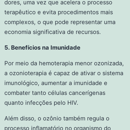
dores, uma vez que acelera o processo
terapêutico e evita procedimentos mais
complexos, o que pode representar uma
economia significativa de recursos.
5. Benefícios na Imunidade
Por meio da hemoterapia menor ozonizada,
a ozonioterapia é capaz de ativar o sistema
imunológico, aumentar a imunidade e
combater tanto células cancerígenas
quanto infecções pelo HIV.
Além disso, o ozônio também regula o
processo inflamatório no organismo do