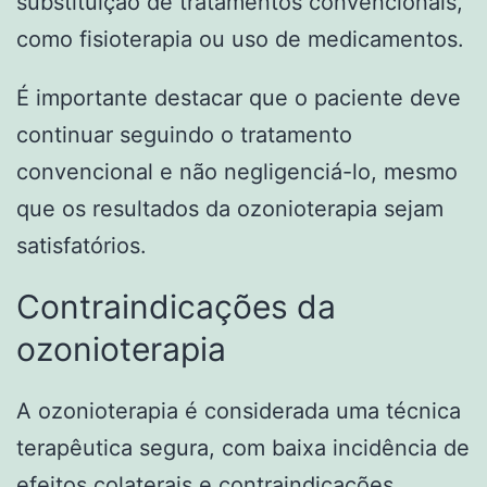
substituição de tratamentos convencionais,
como fisioterapia ou uso de medicamentos.
É importante destacar que o paciente deve
continuar seguindo o tratamento
convencional e não negligenciá-lo, mesmo
que os resultados da ozonioterapia sejam
satisfatórios.
Contraindicações da
ozonioterapia
A ozonioterapia é considerada uma técnica
terapêutica segura, com baixa incidência de
efeitos colaterais e contraindicações.