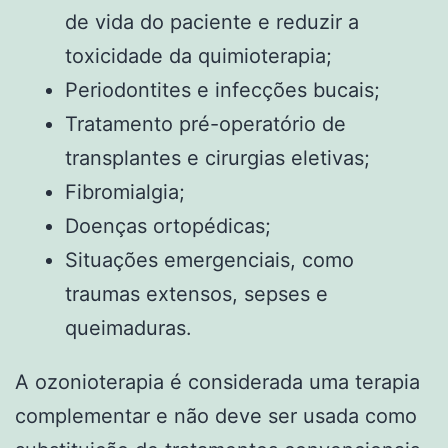
de vida do paciente e reduzir a
toxicidade da quimioterapia;
Periodontites e infecções bucais;
Tratamento pré-operatório de
transplantes e cirurgias eletivas;
Fibromialgia;
Doenças ortopédicas;
Situações emergenciais, como
traumas extensos, sepses e
queimaduras.
A ozonioterapia é considerada uma terapia
complementar e não deve ser usada como