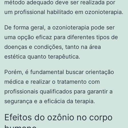
método adequado deve ser realizada por
um profissional habilitado em ozonioterapia.
De forma geral, a ozonioterapia pode ser
uma opção eficaz para diferentes tipos de
doenças e condições, tanto na área
estética quanto terapêutica.
Porém, é fundamental buscar orientação
médica e realizar o tratamento com
profissionais qualificados para garantir a
segurança e a eficácia da terapia.
Efeitos do ozônio no corpo