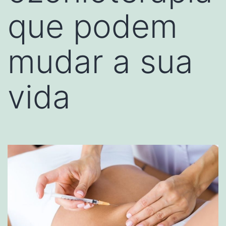
que podem
mudar a sua
vida