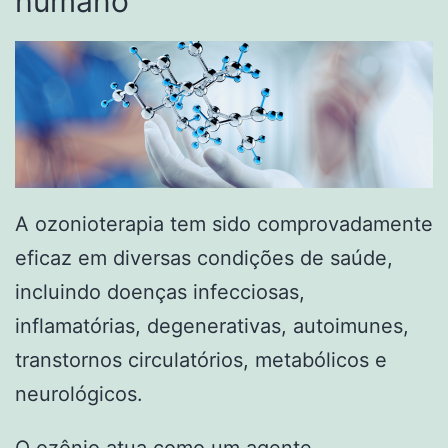
humano
A ozonioterapia tem sido comprovadamente
eficaz em diversas condições de saúde,
incluindo doenças infecciosas,
inflamatórias, degenerativas, autoimunes,
transtornos circulatórios, metabólicos e
neurológicos.