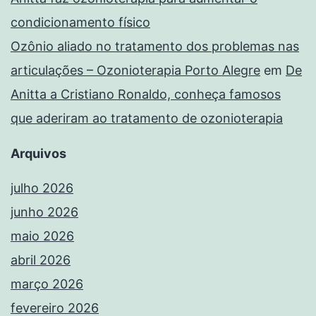
condicionamento físico
Ozônio aliado no tratamento dos problemas nas
articulações – Ozonioterapia Porto Alegre
em
De
Anitta a Cristiano Ronaldo, conheça famosos
que aderiram ao tratamento de ozonioterapia
Arquivos
julho 2026
junho 2026
maio 2026
abril 2026
março 2026
fevereiro 2026