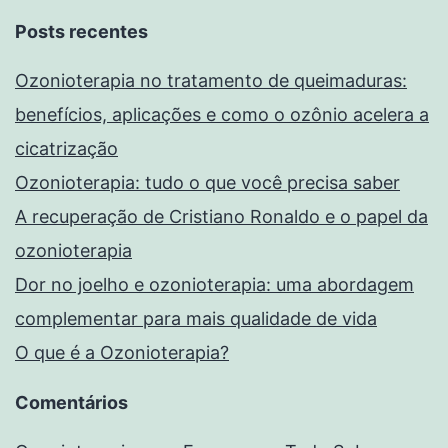
Posts recentes
Ozonioterapia no tratamento de queimaduras:
benefícios, aplicações e como o ozônio acelera a
cicatrização
Ozonioterapia: tudo o que você precisa saber
A recuperação de Cristiano Ronaldo e o papel da
ozonioterapia
Dor no joelho e ozonioterapia: uma abordagem
complementar para mais qualidade de vida
O que é a Ozonioterapia?
Comentários