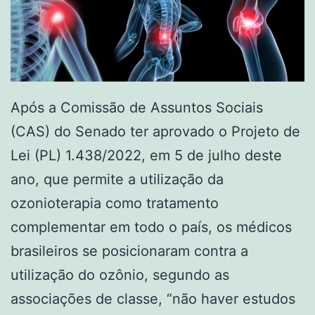
Após a Comissão de Assuntos Sociais
(CAS) do Senado ter aprovado o Projeto de
Lei (PL) 1.438/2022, em 5 de julho deste
ano, que permite a utilização da
ozonioterapia como tratamento
complementar em todo o país, os médicos
brasileiros se posicionaram contra a
utilização do ozônio, segundo as
associações de classe, “não haver estudos