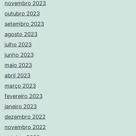
novembro 2023
outubro 2023
setembro 2023
agosto 2023
julho 2023
junho 2023
maio 2023
abril 2023
março 2023
fevereiro 2023
janeiro 2023
dezembro 2022
novembro 2022