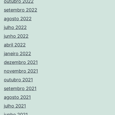
outubro 2022
setembro 2022
agosto 2022
julho 2022
junho 2022
abril 2022
janeiro 2022
dezembro 2021
novembro 2021
outubro 2021
setembro 2021
agosto 2021
julho 2021
junho 2021