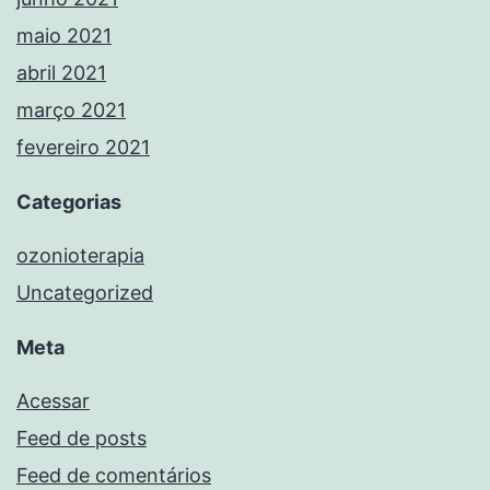
maio 2021
abril 2021
março 2021
fevereiro 2021
Categorias
ozonioterapia
Uncategorized
Meta
Acessar
Feed de posts
Feed de comentários