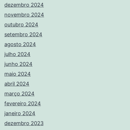
dezembro 2024
novembro 2024
outubro 2024
setembro 2024
agosto 2024
julho 2024
junho 2024
maio 2024
abril 2024
março 2024
fevereiro 2024
janeiro 2024
dezembro 2023