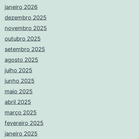
janeiro 2026
dezembro 2025
novembro 2025
outubro 2025
setembro 2025
agosto 2025
julho 2025
junho 2025
maio 2025
abril 2025
março 2025
fevereiro 2025
janeiro 2025