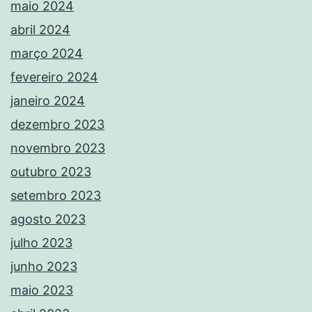
maio 2024
abril 2024
março 2024
fevereiro 2024
janeiro 2024
dezembro 2023
novembro 2023
outubro 2023
setembro 2023
agosto 2023
julho 2023
junho 2023
maio 2023