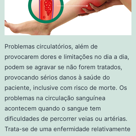
Problemas circulatórios, além de
provocarem dores e limitações no dia a dia,
podem se agravar se não forem tratados,
provocando sérios danos à saúde do
paciente, inclusive com risco de morte. Os
problemas na circulação sanguínea
acontecem quando o sangue tem
dificuldades de percorrer veias ou artérias.
Trata-se de uma enfermidade relativamente