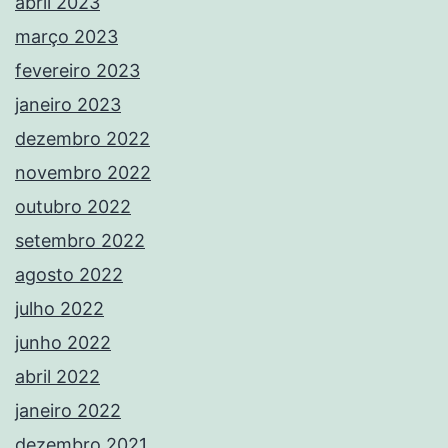
abril 2023
março 2023
fevereiro 2023
janeiro 2023
dezembro 2022
novembro 2022
outubro 2022
setembro 2022
agosto 2022
julho 2022
junho 2022
abril 2022
janeiro 2022
dezembro 2021