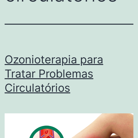
Ozonioterapia para
Tratar Problemas
Circulatórios