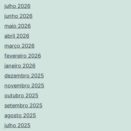
julho 2026
junho 2026
maio 2026
abril 2026
março 2026
fevereiro 2026
janeiro 2026
dezembro 2025
novembro 2025
outubro 2025
setembro 2025
agosto 2025
julho 2025