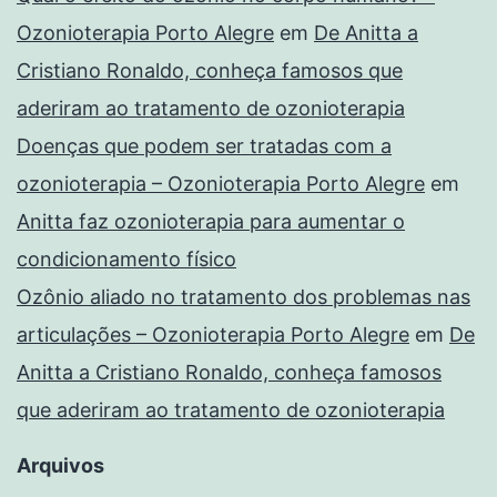
Ozonioterapia Porto Alegre
em
De Anitta a
Cristiano Ronaldo, conheça famosos que
aderiram ao tratamento de ozonioterapia
Doenças que podem ser tratadas com a
ozonioterapia – Ozonioterapia Porto Alegre
em
Anitta faz ozonioterapia para aumentar o
condicionamento físico
Ozônio aliado no tratamento dos problemas nas
articulações – Ozonioterapia Porto Alegre
em
De
Anitta a Cristiano Ronaldo, conheça famosos
que aderiram ao tratamento de ozonioterapia
Arquivos