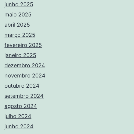
junho 2025
maio 2025
abril 2025
março 2025
fevereiro 2025
janeiro 2025
dezembro 2024
novembro 2024
outubro 2024
setembro 2024
agosto 2024
julho 2024
junho 2024