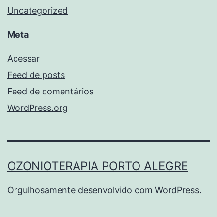
Uncategorized
Meta
Acessar
Feed de posts
Feed de comentários
WordPress.org
OZONIOTERAPIA PORTO ALEGRE
Orgulhosamente desenvolvido com
WordPress
.