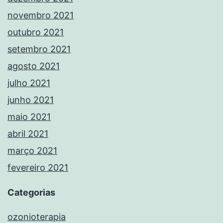
novembro 2021
outubro 2021
setembro 2021
agosto 2021
julho 2021
junho 2021
maio 2021
abril 2021
março 2021
fevereiro 2021
Categorias
ozonioterapia