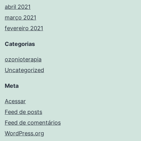
abril 2021
março 2021
fevereiro 2021
Categorias
ozonioterapia
Uncategorized
Meta
Acessar
Feed de posts
Feed de comentários
WordPress.org