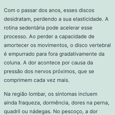
Com o passar dos anos, esses discos
desidratam, perdendo a sua elasticidade. A
rotina sedentária pode acelerar esse
processo. Ao perder a capacidade de
amortecer os movimentos, o disco vertebral
é empurrado para fora gradativamente da
coluna. A dor acontece por causa da
pressão dos nervos próximos, que se
comprimem cada vez mais.
Na região lombar, os sintomas incluem
ainda fraqueza, dormência, dores na perna,
quadril ou nádegas. No pescoço, a dor