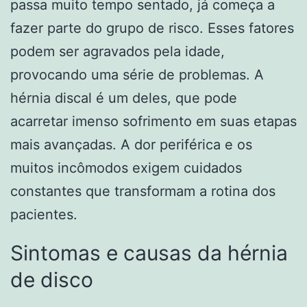
passa muito tempo sentado, já começa a
fazer parte do grupo de risco. Esses fatores
podem ser agravados pela idade,
provocando uma série de problemas. A
hérnia discal é um deles, que pode
acarretar imenso sofrimento em suas etapas
mais avançadas.
A dor periférica e os
muitos incômodos exigem cuidados
constantes que transformam a rotina dos
pacientes.
Sintomas e causas da hérnia
de disco