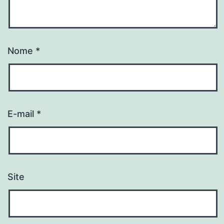
Nome
*
E-mail
*
Site