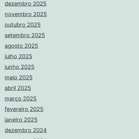
dezembro 2025
novembro 2025
outubro 2025
setembro 2025
agosto 2025
julho 2025
junho 2025
maio 2025
abril 2025
março 2025
fevereiro 2025
janeiro 2025
dezembro 2024