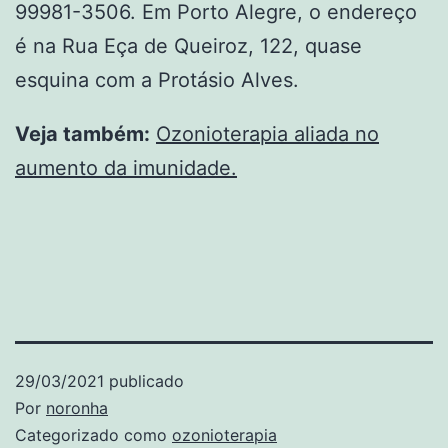
99981-3506. Em Porto Alegre, o endereço
é na Rua Eça de Queiroz, 122, quase
esquina com a Protásio Alves.
Veja também:
Ozonioterapia aliada no
aumento da imunidade.
29/03/2021
publicado
Por
noronha
Categorizado como
ozonioterapia