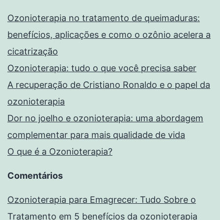
Ozonioterapia no tratamento de queimaduras:
benefícios, aplicações e como o ozônio acelera a
cicatrização
Ozonioterapia: tudo o que você precisa saber
A recuperação de Cristiano Ronaldo e o papel da
ozonioterapia
Dor no joelho e ozonioterapia: uma abordagem
complementar para mais qualidade de vida
O que é a Ozonioterapia?
Comentários
Ozonioterapia para Emagrecer: Tudo Sobre o
Tratamento
em
5 benefícios da ozonioterapia