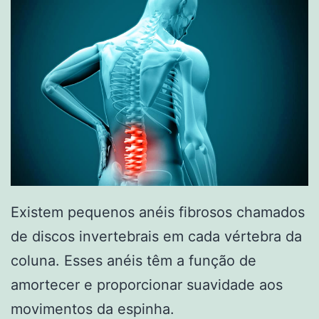
Existem pequenos anéis fibrosos chamados
de discos invertebrais em cada vértebra da
coluna. Esses anéis têm a função de
amortecer e proporcionar suavidade aos
movimentos da espinha.