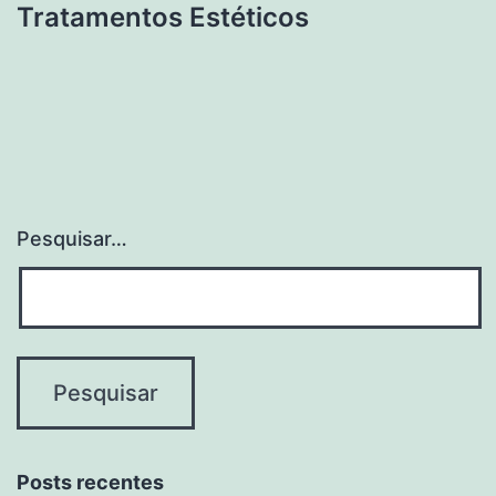
Tratamentos Estéticos
Pesquisar…
Posts recentes