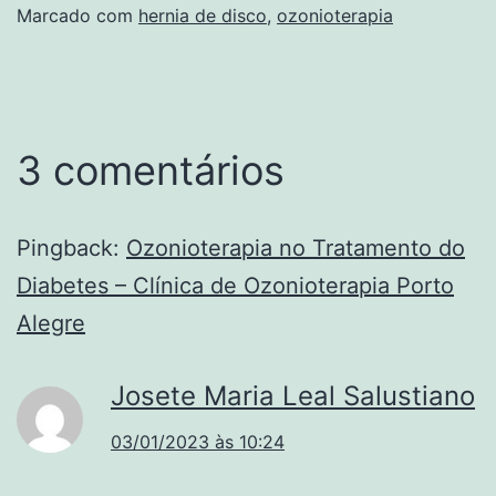
Marcado com
hernia de disco
,
ozonioterapia
3 comentários
Pingback:
Ozonioterapia no Tratamento do
Diabetes – Clínica de Ozonioterapia Porto
Alegre
Josete Maria Leal Salustiano
03/01/2023 às 10:24