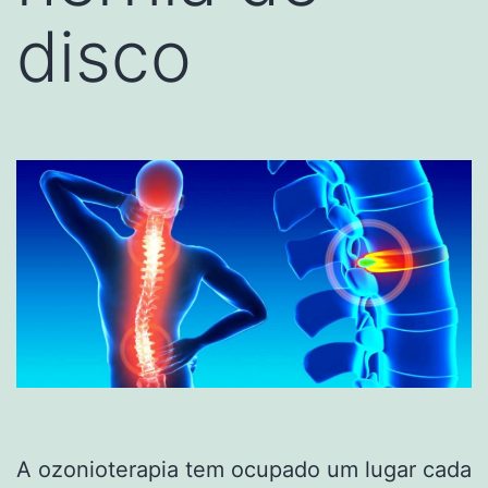
disco
A ozonioterapia tem ocupado um lugar cada