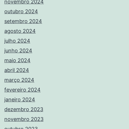
novembro 2024
outubro 2024
setembro 2024
agosto 2024
julho 2024
junho 2024
maio 2024
abril 2024
março 2024
fevereiro 2024
janeiro 2024
dezembro 2023
novembro 2023
outubro 2023