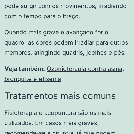
pode surgir com os movimentos, irradiando
com o tempo para o braço.
Quando mais grave e avançado for o
quadro, as dores podem irradiar para outros
membros, atingindo quadris, joelhos e pés.
Veja também:
Ozonioterapia contra asma,
bronquite e efisema
Tratamentos mais comuns
Fisioterapia e acupuntura são os mais
utilizados. Em casos mais graves,
recomenda-se a cirurgia, já que podem