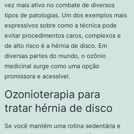
vez mais ativo no combate de diversos
tipos de patologias. Um dos exemplos mais
expressivos sobre como a técnica pode
evitar procedimentos caros, complexos e
de alto risco é a hérnia de disco. Em
diversas partes do mundo, o ozônio
medicinal surge como uma opção
promissora e acessível.
Ozonioterapia para
tratar hérnia de disco
Se você mantém uma rotina sedentária e