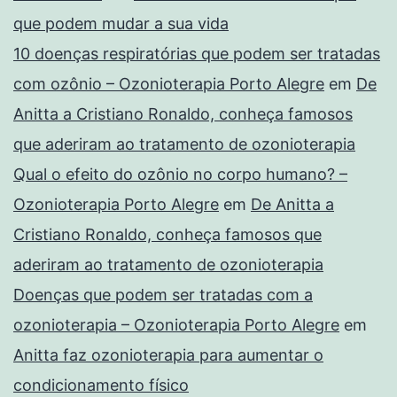
que podem mudar a sua vida
10 doenças respiratórias que podem ser tratadas
com ozônio – Ozonioterapia Porto Alegre
em
De
Anitta a Cristiano Ronaldo, conheça famosos
que aderiram ao tratamento de ozonioterapia
Qual o efeito do ozônio no corpo humano? –
Ozonioterapia Porto Alegre
em
De Anitta a
Cristiano Ronaldo, conheça famosos que
aderiram ao tratamento de ozonioterapia
Doenças que podem ser tratadas com a
ozonioterapia – Ozonioterapia Porto Alegre
em
Anitta faz ozonioterapia para aumentar o
condicionamento físico