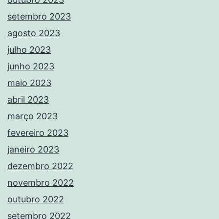
setembro 2023
agosto 2023
julho 2023
junho 2023
maio 2023
abril 2023
março 2023
fevereiro 2023
janeiro 2023
dezembro 2022
novembro 2022
outubro 2022
setembro 2022