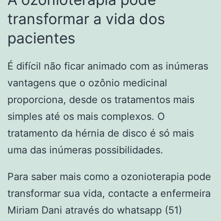
transformar a vida dos
pacientes
É difícil não ficar animado com as inúmeras
vantagens que o ozônio medicinal
proporciona, desde os tratamentos mais
simples até os mais complexos. O
tratamento da hérnia de disco é só mais
uma das inúmeras possibilidades.
Para saber mais como a ozonioterapia pode
transformar sua vida, contacte a enfermeira
Miriam Dani através do whatsapp (51)