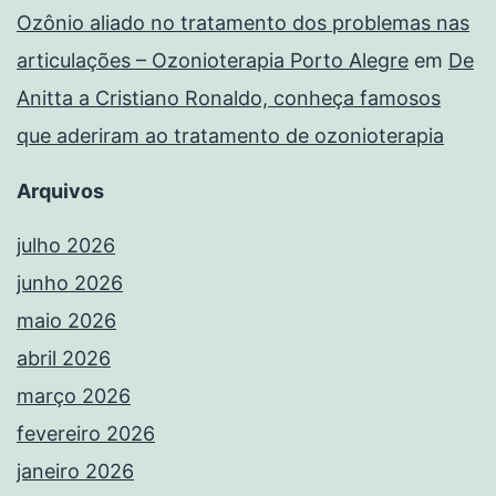
Ozônio aliado no tratamento dos problemas nas
articulações – Ozonioterapia Porto Alegre
em
De
Anitta a Cristiano Ronaldo, conheça famosos
que aderiram ao tratamento de ozonioterapia
Arquivos
julho 2026
junho 2026
maio 2026
abril 2026
março 2026
fevereiro 2026
janeiro 2026