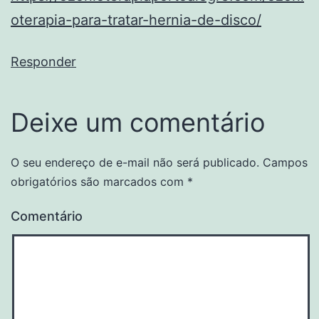
oterapia-para-tratar-hernia-de-disco/
Responder
Deixe um comentário
O seu endereço de e-mail não será publicado.
Campos
obrigatórios são marcados com
*
Comentário