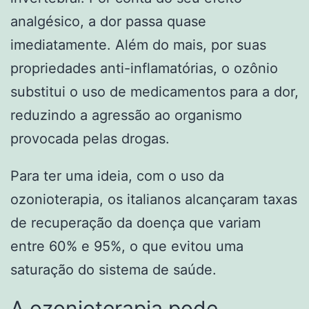
analgésico, a dor passa quase
imediatamente. Além do mais, por suas
propriedades anti-inflamatórias, o ozônio
substitui o uso de medicamentos para a dor,
reduzindo a agressão ao organismo
provocada pelas drogas.
Para ter uma ideia, com o uso da
ozonioterapia, os italianos alcançaram taxas
de recuperação da doença que variam
entre 60% e 95%, o que evitou uma
saturação do sistema de saúde.
A ozonioterapia pode