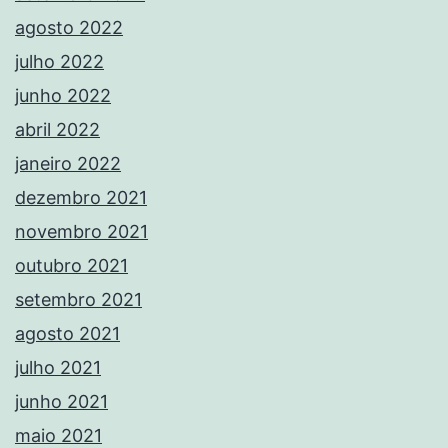
agosto 2022
julho 2022
junho 2022
abril 2022
janeiro 2022
dezembro 2021
novembro 2021
outubro 2021
setembro 2021
agosto 2021
julho 2021
junho 2021
maio 2021