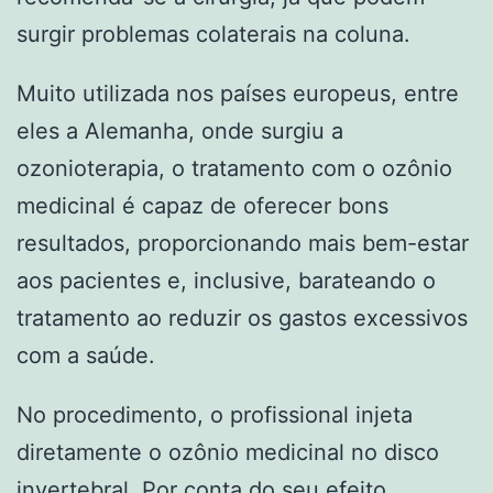
surgir problemas colaterais na coluna.
Muito utilizada nos países europeus, entre
eles a Alemanha, onde surgiu a
ozonioterapia, o tratamento com o ozônio
medicinal é capaz de oferecer bons
resultados, proporcionando mais bem-estar
aos pacientes e, inclusive, barateando o
tratamento ao reduzir os gastos excessivos
com a saúde.
No procedimento, o profissional injeta
diretamente o ozônio medicinal no disco
invertebral. Por conta do seu efeito