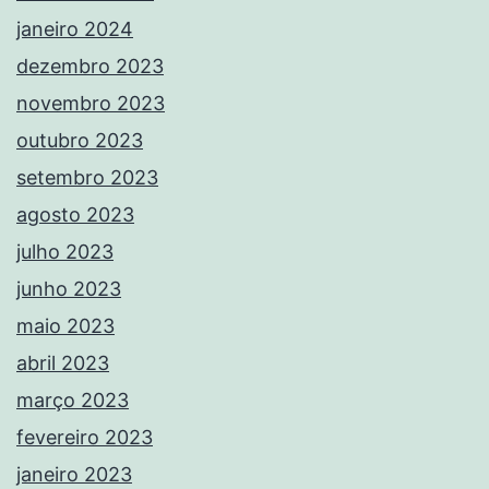
janeiro 2024
dezembro 2023
novembro 2023
outubro 2023
setembro 2023
agosto 2023
julho 2023
junho 2023
maio 2023
abril 2023
março 2023
fevereiro 2023
janeiro 2023