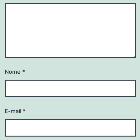
Nome
*
E-mail
*