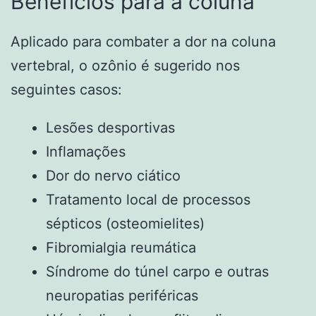
Benefícios para a coluna
Aplicado para combater a dor na coluna
vertebral, o ozônio é sugerido nos
seguintes casos:
Lesões desportivas
Inflamações
Dor do nervo ciático
Tratamento local de processos
sépticos (osteomielites)
Fibromialgia reumática
Síndrome do túnel carpo e outras
neuropatias periféricas