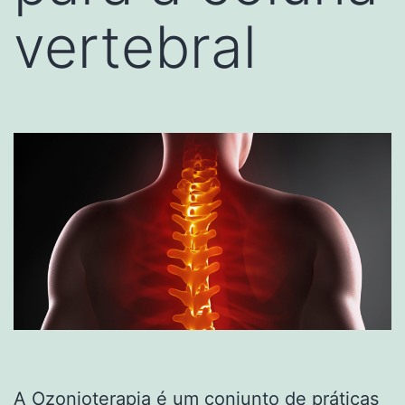
vertebral
A Ozonioterapia é um conjunto de práticas