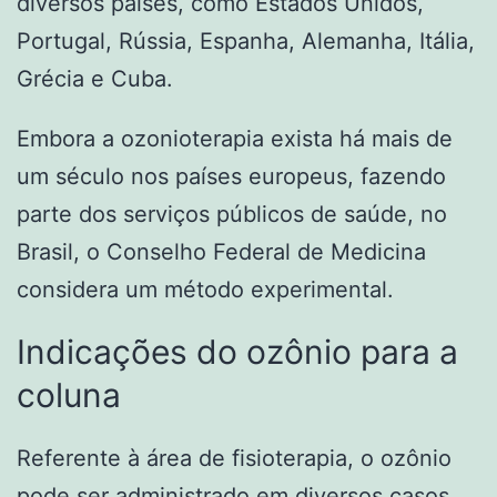
diversos países, como Estados Unidos,
Portugal, Rússia, Espanha, Alemanha, Itália,
Grécia e Cuba.
Embora a ozonioterapia exista há mais de
um século nos países europeus, fazendo
parte dos serviços públicos de saúde, no
Brasil, o Conselho Federal de Medicina
considera um método experimental.
Indicações do ozônio para a
coluna
Referente à área de fisioterapia, o ozônio
pode ser administrado em diversos casos