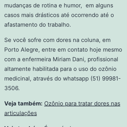
mudanças de rotina e humor, em alguns
casos mais drásticos até ocorrendo até o
afastamento do trabalho.
Se você sofre com dores na coluna, em
Porto Alegre, entre em contato hoje mesmo
com a enfermeira Miriam Dani, profissional
altamente habilitada para o uso do ozônio
medicinal, através do whatsapp (51) 99981-
3506.
Veja também:
Ozônio para tratar dores nas
articulações