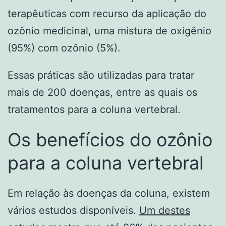
terapêuticas com recurso da aplicação do
ozônio medicinal, uma mistura de oxigênio
(95%) com ozônio (5%).
Essas práticas são utilizadas para tratar
mais de 200 doenças, entre as quais os
tratamentos para a coluna vertebral.
Os benefícios do ozônio
para a coluna vertebral
Em relação às doenças da coluna, existem
vários estudos disponíveis.
Um destes