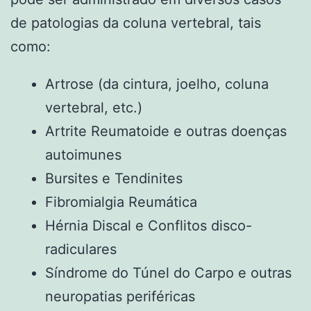
de patologias da coluna vertebral, tais
como:
Artrose (da cintura, joelho, coluna
vertebral, etc.)
Artrite Reumatoide e outras doenças
autoimunes
Bursites e Tendinites
Fibromialgia Reumática
Hérnia Discal e Conflitos disco-
radiculares
Síndrome do Túnel do Carpo e outras
neuropatias periféricas