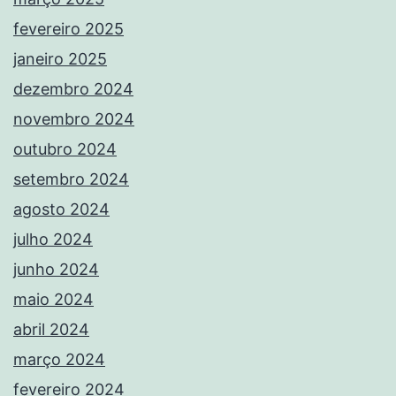
fevereiro 2025
janeiro 2025
dezembro 2024
novembro 2024
outubro 2024
setembro 2024
agosto 2024
julho 2024
junho 2024
maio 2024
abril 2024
março 2024
fevereiro 2024