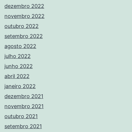
dezembro 2022
novembro 2022
outubro 2022
setembro 2022
agosto 2022
julho 2022
junho 2022
abril 2022
janeiro 2022
dezembro 2021
novembro 2021
outubro 2021
setembro 2021