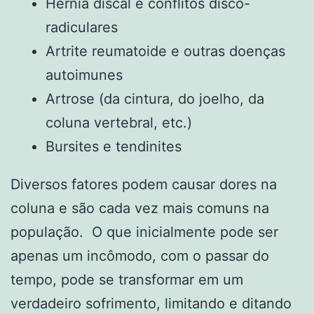
Hérnia discal e conflitos disco-
radiculares
Artrite reumatoide e outras doenças
autoimunes
Artrose (da cintura, do joelho, da
coluna vertebral, etc.)
Bursites e tendinites
Diversos fatores podem causar dores na
coluna e são cada vez mais comuns na
população. O que inicialmente pode ser
apenas um incômodo, com o passar do
tempo, pode se transformar em um
verdadeiro sofrimento, limitando e ditando