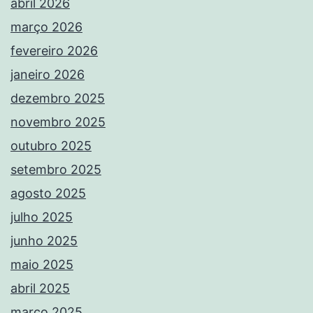
abril 2026
março 2026
fevereiro 2026
janeiro 2026
dezembro 2025
novembro 2025
outubro 2025
setembro 2025
agosto 2025
julho 2025
junho 2025
maio 2025
abril 2025
março 2025