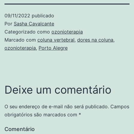
09/11/2022
publicado
Por
Sasha Cavalcante
Categorizado como
ozonioterapia
Marcado com
coluna vertebral
,
dores na coluna
,
ozonioterapia
,
Porto Alegre
Deixe um comentário
O seu endereço de e-mail não será publicado.
Campos
obrigatórios são marcados com
*
Comentário