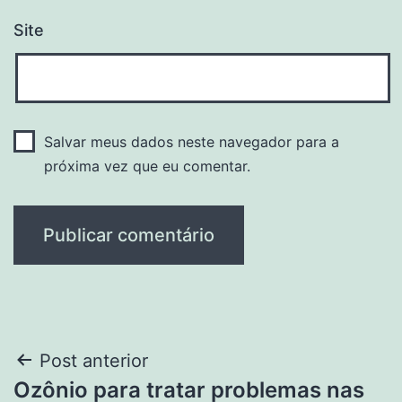
Site
Salvar meus dados neste navegador para a
próxima vez que eu comentar.
Navegação
Post anterior
Ozônio para tratar problemas nas