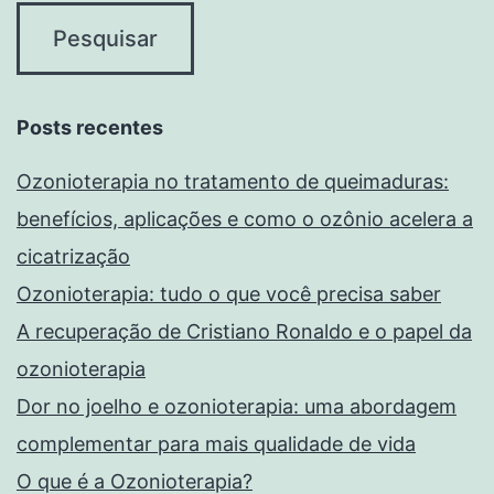
Posts recentes
Ozonioterapia no tratamento de queimaduras:
benefícios, aplicações e como o ozônio acelera a
cicatrização
Ozonioterapia: tudo o que você precisa saber
A recuperação de Cristiano Ronaldo e o papel da
ozonioterapia
Dor no joelho e ozonioterapia: uma abordagem
complementar para mais qualidade de vida
O que é a Ozonioterapia?