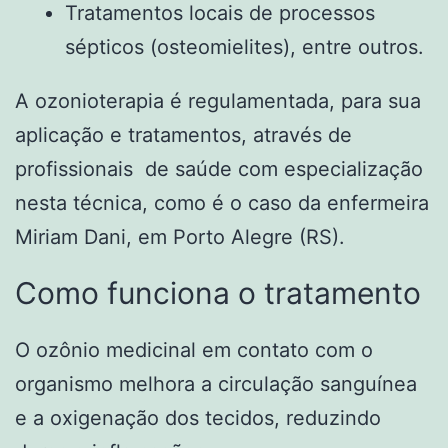
Tratamentos locais de processos
sépticos (osteomielites), entre outros.
A ozonioterapia é regulamentada, para sua
aplicação e tratamentos, através de
profissionais de saúde com especialização
nesta técnica, como é o caso da enfermeira
Miriam Dani, em Porto Alegre (RS).
Como funciona o tratamento
O ozônio medicinal em contato com o
organismo melhora a circulação sanguínea
e a oxigenação dos tecidos, reduzindo