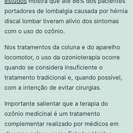
estudos
mostra que até 86% dos pacientes
portadores de lombalgia causada por hérnia
discal lombar tiveram alívio dos sintomas
com o uso do ozônio.
Nos tratamentos da coluna e do aparelho
locomotor, o uso da ozonioterapia ocorre
quando se considera insuficiente o
tratamento tradicional e, quando possível,
com a intenção de evitar cirurgias.
Importante salientar que a terapia do
ozônio medicinal é um tratamento
complementar realizado por médicos em