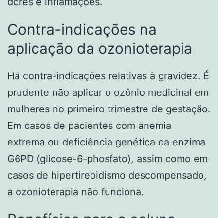
dores e inflamações.
Contra-indicações na
aplicação da ozonioterapia
Há contra-indicações relativas à gravidez. É
prudente não aplicar o ozônio medicinal em
mulheres no primeiro trimestre de gestação.
Em casos de pacientes com anemia
extrema ou deficiência genética da enzima
G6PD (glicose-6-phosfato), assim como em
casos de hipertireoidismo descompensado,
a ozonioterapia não funciona.