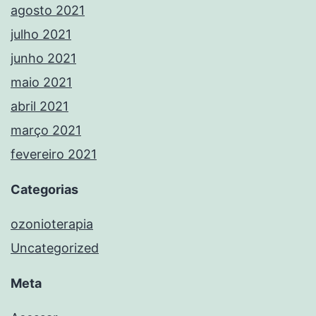
agosto 2021
julho 2021
junho 2021
maio 2021
abril 2021
março 2021
fevereiro 2021
Categorias
ozonioterapia
Uncategorized
Meta