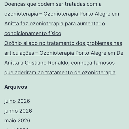
Doenças que podem ser tratadas com a
ozonioterapia – Ozonioterapia Porto Alegre
em
Anitta faz ozonioterapia para aumentar o
condicionamento físico
Ozônio aliado no tratamento dos problemas nas
articulações – Ozonioterapia Porto Alegre
em
De
Anitta a Cristiano Ronaldo, conheça famosos
que aderiram ao tratamento de ozonioterapia
Arquivos
julho 2026
junho 2026
maio 2026