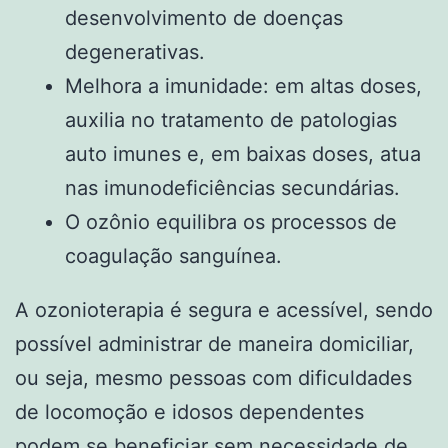
desenvolvimento de doenças
degenerativas.
Melhora a imunidade: em altas doses,
auxilia no tratamento de patologias
auto imunes e, em baixas doses, atua
nas imunodeficiências secundárias.
O ozônio equilibra os processos de
coagulação sanguínea.
A ozonioterapia é segura e acessível, sendo
possível administrar de maneira domiciliar,
ou seja, mesmo pessoas com dificuldades
de locomoção e idosos dependentes
podem se beneficiar sem necessidade de