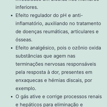
inferiores.
Efeito regulador do pH e anti-
inflamatório, auxiliando no tratamento
de doenças reumáticas, articulares e
ósseas.
Efeito analgésico, pois o ozônio oxida
substâncias que agem nas
terminações nervosas responsáveis
pela resposta à dor, presentes em
enxaquecas e hérnias discais, por
exemplo.
O gás ative e corrige processos renais
e hepáticos para eliminação e