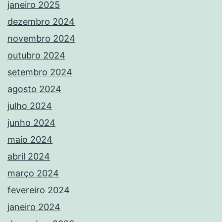
janeiro 2025
dezembro 2024
novembro 2024
outubro 2024
setembro 2024
agosto 2024
julho 2024
junho 2024
maio 2024
abril 2024
março 2024
fevereiro 2024
janeiro 2024