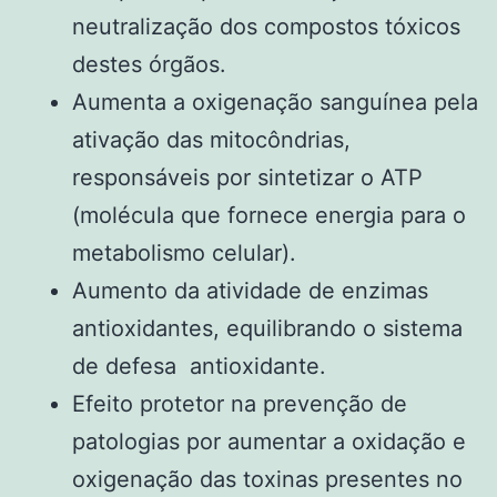
neutralização dos compostos tóxicos
destes órgãos.
Aumenta a oxigenação sanguínea pela
ativação das mitocôndrias,
responsáveis por sintetizar o ATP
(molécula que fornece energia para o
metabolismo celular).
Aumento da atividade de enzimas
antioxidantes, equilibrando o sistema
de defesa antioxidante.
Efeito protetor na prevenção de
patologias por aumentar a oxidação e
oxigenação das toxinas presentes no