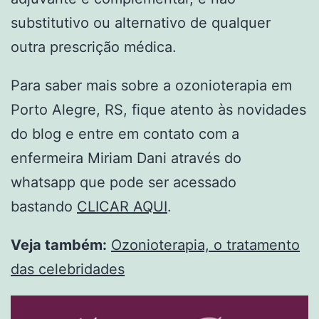
substitutivo ou alternativo de qualquer
outra prescrição médica.
Para saber mais sobre a ozonioterapia em
Porto Alegre, RS, fique atento às novidades
do blog e entre em contato com a
enfermeira Miriam Dani através do
whatsapp que pode ser acessado
bastando
CLICAR AQUI
.
Veja também:
Ozonioterapia, o tratamento
das celebridades