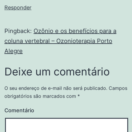
Responder
Pingback:
Ozônio e os benefícios para a
coluna vertebral – Ozonioterapia Porto
Alegre
Deixe um comentário
O seu endereço de e-mail não será publicado.
Campos
obrigatórios são marcados com
*
Comentário