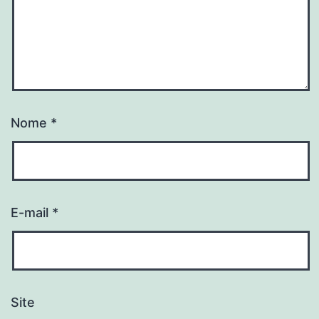
Nome
*
E-mail
*
Site