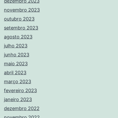
dezembro 2023
novembro 2023
outubro 2023
setembro 2023
agosto 2023
julho 2023
junho 2023
maio 2023
abril 2023
março 2023
fevereiro 2023
janeiro 2023
dezembro 2022
novembro 2022