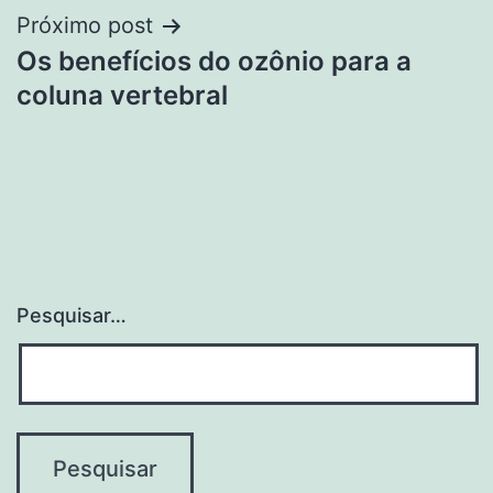
Próximo post
Os benefícios do ozônio para a
coluna vertebral
Pesquisar…