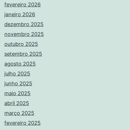
fevereiro 2026
janeiro 2026
dezembro 2025
novembro 2025
outubro 2025
setembro 2025
agosto 2025
julho 2025
junho 2025
maio 2025
abril 2025
março 2025
fevereiro 2025