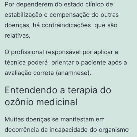
Por dependerem do estado clínico de
estabilização e compensação de outras
doenças, há contraindicações que são
relativas.
O profissional responsável por aplicar a
técnica poderá orientar o paciente após a
avaliação correta (anamnese).
Entendendo a terapia do
ozônio medicinal
Muitas doenças se manifestam em
decorrência da incapacidade do organismo