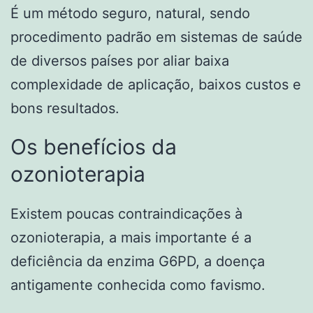
É um método seguro, natural, sendo
procedimento padrão em sistemas de saúde
de diversos países por aliar baixa
complexidade de aplicação, baixos custos e
bons resultados.
Os benefícios da
ozonioterapia
Existem poucas contraindicações à
ozonioterapia, a mais importante é a
deficiência da enzima G6PD, a doença
antigamente conhecida como favismo.