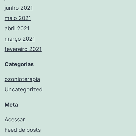
junho 2021
maio 2021
abril 2021
março 2021
fevereiro 2021
Categorias
ozonioterapia
Uncategorized
Meta
Acessar
Feed de posts