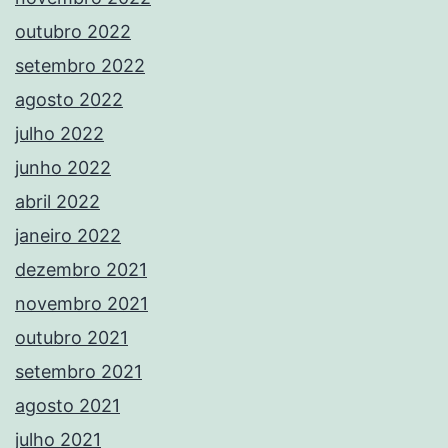
outubro 2022
setembro 2022
agosto 2022
julho 2022
junho 2022
abril 2022
janeiro 2022
dezembro 2021
novembro 2021
outubro 2021
setembro 2021
agosto 2021
julho 2021