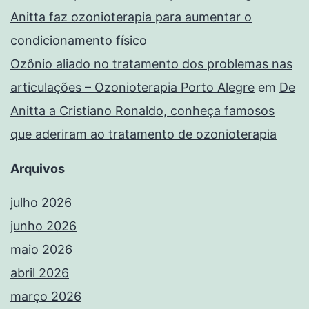
Anitta faz ozonioterapia para aumentar o
condicionamento físico
Ozônio aliado no tratamento dos problemas nas
articulações – Ozonioterapia Porto Alegre
em
De
Anitta a Cristiano Ronaldo, conheça famosos
que aderiram ao tratamento de ozonioterapia
Arquivos
julho 2026
junho 2026
maio 2026
abril 2026
março 2026