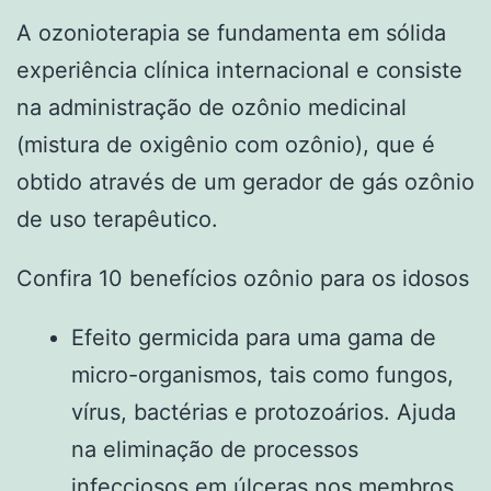
A ozonioterapia se fundamenta em sólida
experiência clínica internacional e consiste
na administração de ozônio medicinal
(mistura de oxigênio com ozônio), que é
obtido através de um gerador de gás ozônio
de uso terapêutico.
Confira 10 benefícios ozônio para os idosos
Efeito germicida para uma gama de
micro-organismos, tais como fungos,
vírus, bactérias e protozoários. Ajuda
na eliminação de processos
infecciosos em úlceras nos membros