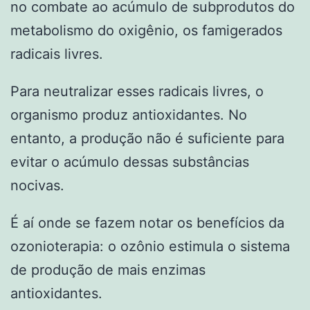
no combate ao acúmulo de subprodutos do
metabolismo do oxigênio, os famigerados
radicais livres.
Para neutralizar esses radicais livres, o
organismo produz antioxidantes. No
entanto, a produção não é suficiente para
evitar o acúmulo dessas substâncias
nocivas.
É aí onde se fazem notar os benefícios da
ozonioterapia: o ozônio estimula o sistema
de produção de mais enzimas
antioxidantes.