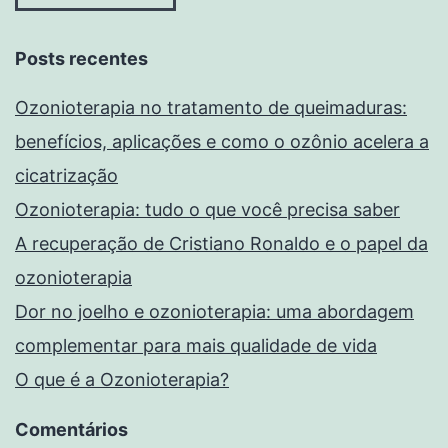
Posts recentes
Ozonioterapia no tratamento de queimaduras:
benefícios, aplicações e como o ozônio acelera a
cicatrização
Ozonioterapia: tudo o que você precisa saber
A recuperação de Cristiano Ronaldo e o papel da
ozonioterapia
Dor no joelho e ozonioterapia: uma abordagem
complementar para mais qualidade de vida
O que é a Ozonioterapia?
Comentários