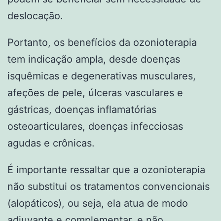
deslocação.
Portanto, os benefícios da ozonioterapia
tem indicação ampla, desde doenças
isquêmicas e degenerativas musculares,
afeções de pele, úlceras vasculares e
gástricas, doenças inflamatórias
osteoarticulares, doenças infecciosas
agudas e crônicas.
É importante ressaltar que a ozonioterapia
não substitui os tratamentos convencionais
(alopáticos), ou seja, ela atua de modo
adjuvante e complementar, e não