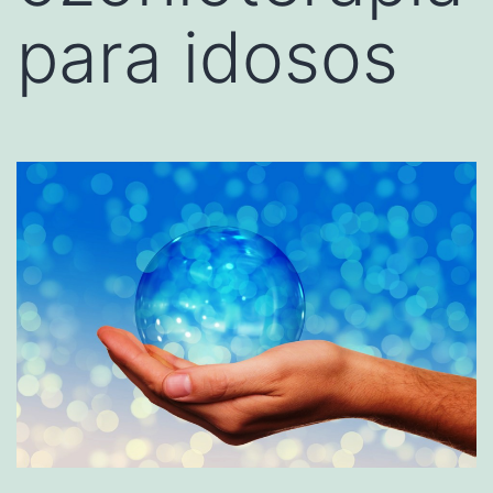
para idosos