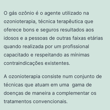
O gás ozônio é o agente utilizado na
ozonioterapia, técnica terapêutica que
oferece bons e seguros resultados aos
idosos e a pessoas de outras faixas etárias
quando realizada por um profissional
capacitado e respeitando as mínimas
contraindicações existentes.
A ozonioterapia consiste num conjunto de
técnicas que atuam em uma gama de
doenças de maneira a complementar os
tratamentos convencionais.